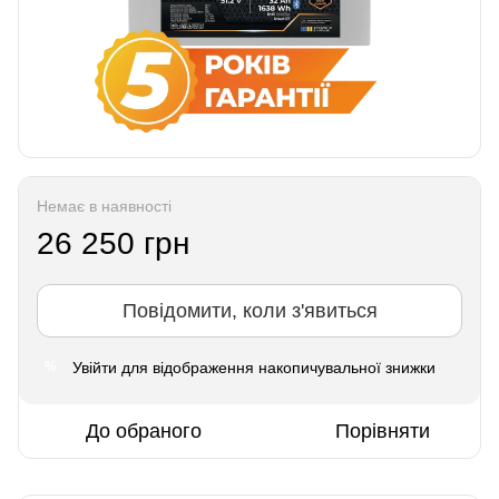
Немає в наявності
26 250 грн
Повідомити, коли з'явиться
Увійти
для відображення накопичувальної знижки
%
До обраного
Порівняти