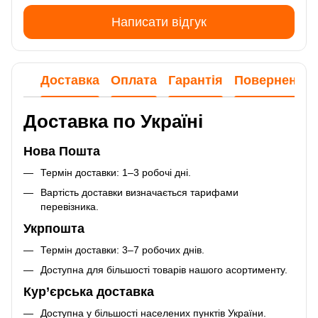
Написати відгук
Доставка
Оплата
Гарантія
Повернення
Доставка по Україні
Нова Пошта
Термін доставки: 1–3 робочі дні.
Вартість доставки визначається тарифами
перевізника.
Укрпошта
Термін доставки: 3–7 робочих днів.
Доступна для більшості товарів нашого асортименту.
Кур’єрська доставка
Доступна у більшості населених пунктів України.