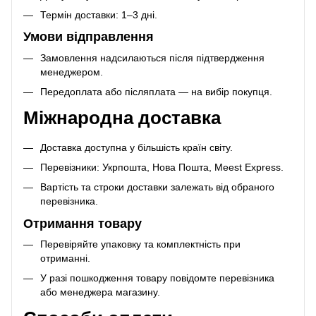
Термін доставки: 1–3 дні.
Умови відправлення
Замовлення надсилаються після підтвердження
менеджером.
Передоплата або післяплата — на вибір покупця.
Міжнародна доставка
Доставка доступна у більшість країн світу.
Перевізники: Укрпошта, Нова Пошта, Meest Express.
Вартість та строки доставки залежать від обраного
перевізника.
Отримання товару
Перевіряйте упаковку та комплектність при
отриманні.
У разі пошкодження товару повідомте перевізника
або менеджера магазину.