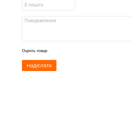
Оцініть товар
Надіслати