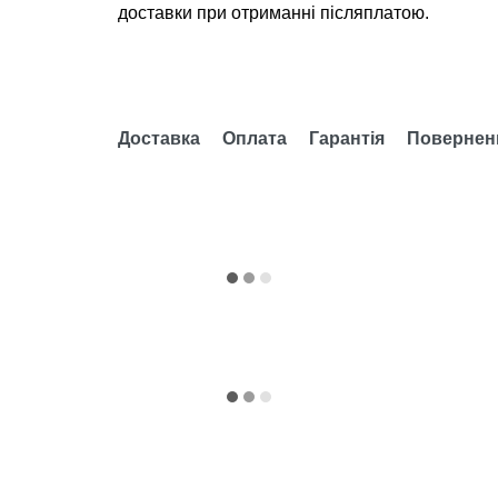
доставки при отриманні післяплатою.
Доставка
Оплата
Гарантія
Повернен