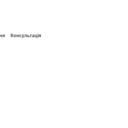
ня
Консультація