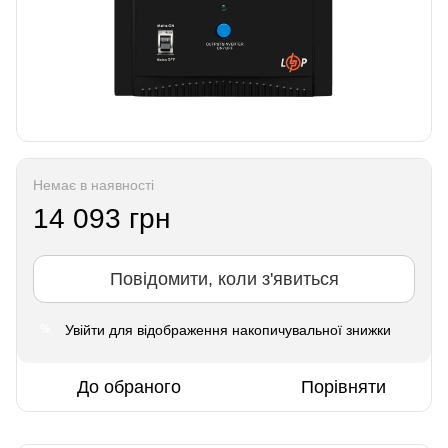
Немає в наявності
14 093 грн
Повідомити, коли з'явиться
Увійти
для відображення накопичувальної знижки
%
До обраного
Порівняти