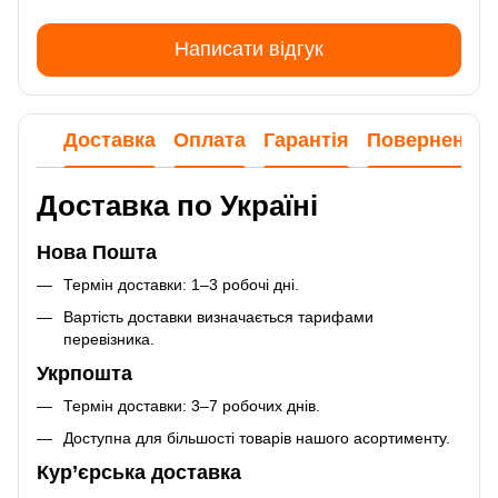
Написати відгук
Доставка
Оплата
Гарантія
Повернення
Доставка по Україні
Нова Пошта
Термін доставки: 1–3 робочі дні.
Вартість доставки визначається тарифами
перевізника.
Укрпошта
Термін доставки: 3–7 робочих днів.
Доступна для більшості товарів нашого асортименту.
Кур’єрська доставка