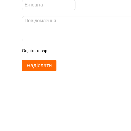
Оцініть товар
Надіслати