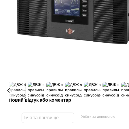
Новий відгук або коментар
Увійти за допомогою