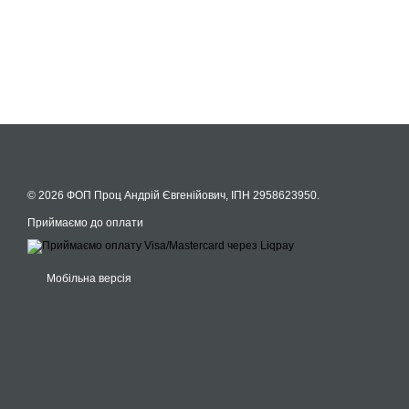
© 2026 ФОП Проц Андрій Євгенійович, ІПН 2958623950.
Приймаємо до оплати
Мобільна версія