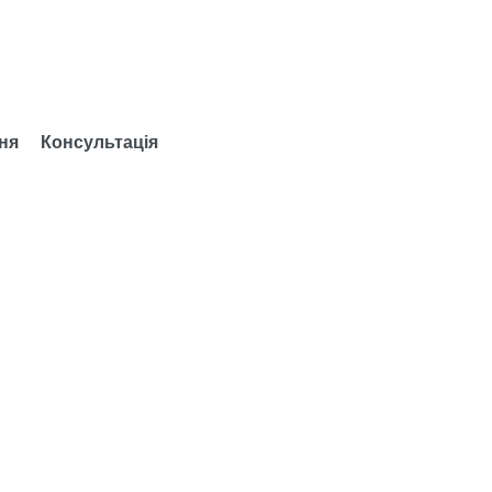
ня
Консультація