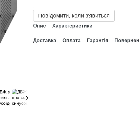
Повідомити, коли з'явиться
Опис
Характеристики
Доставка
Оплата
Гарантія
Повернен