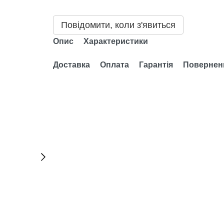
Повідомити, коли з'явиться
Опис
Характеристики
Доставка
Оплата
Гарантія
Повернен