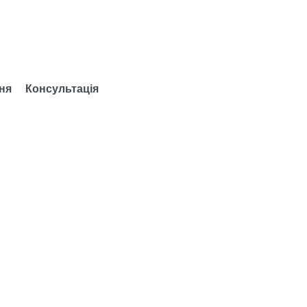
ня
Консультація