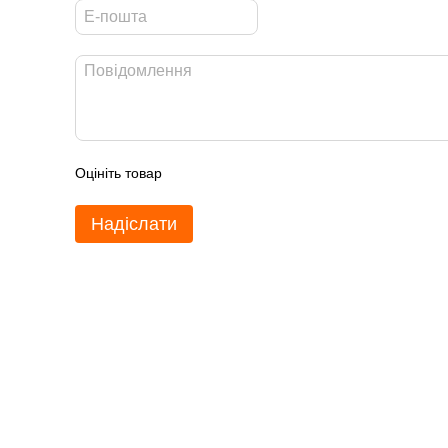
Оцініть товар
Надіслати