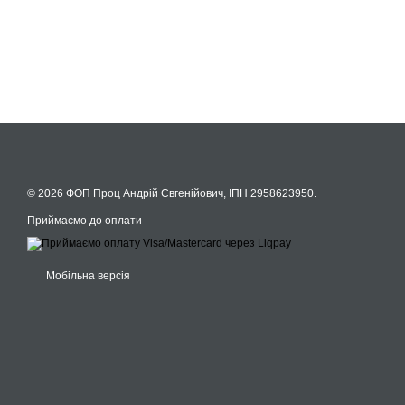
© 2026 ФОП Проц Андрій Євгенійович, ІПН 2958623950.
Приймаємо до оплати
Мобільна версія