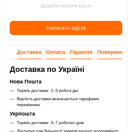
Додайте перший відгук
Написати відгук
Доставка
Оплата
Гарантія
Повернення
Доставка по Україні
Нова Пошта
Термін доставки: 1–3 робочі дні.
Вартість доставки визначається тарифами
перевізника.
Укрпошта
Термін доставки: 3–7 робочих днів.
Доступна для більшості товарів нашого асортименту.