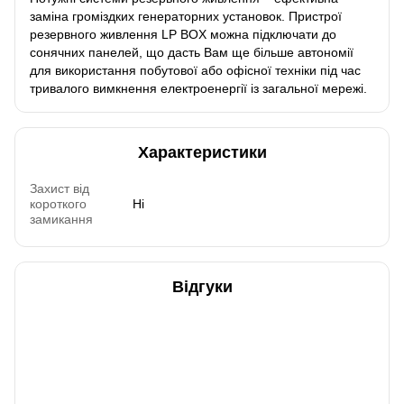
заміна громіздких генераторних установок. Пристрої
резервного живлення LP BOX можна підключати до
сонячних панелей, що дасть Вам ще більше автономії
для використання побутової або офісної техніки під час
тривалого вимкнення електроенергії із загальної мережі.
Характеристики
Захист від
короткого
Ні
замикання
Відгуки