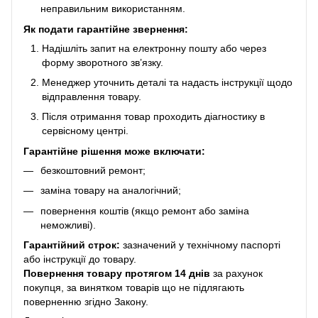
неправильним використанням.
Як подати гарантійне звернення:
Надішліть запит на електронну пошту або через
форму зворотного зв’язку.
Менеджер уточнить деталі та надасть інструкції щодо
відправлення товару.
Після отримання товар проходить діагностику в
сервісному центрі.
Гарантійне рішення може включати:
безкоштовний ремонт;
заміна товару на аналогічний;
повернення коштів (якщо ремонт або заміна
неможливі).
Гарантійний строк:
зазначений у технічному паспорті
або інструкції до товару.
Повернення товару протягом 14 днів
за рахунок
покупця, за винятком товарів що не підлягають
поверненню згідно Закону.