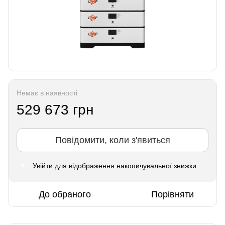
Немає в наявності
529 673 грн
Повідомити, коли з'явиться
Увійти
для відображення накопичувальної знижки
%
До обраного
Порівняти