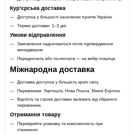
Кур’єрська доставка
Доступна у більшості населених пунктів України.
Термін доставки: 1–3 дні.
Умови відправлення
Замовлення надсилаються після підтвердження
менеджером.
Передоплата або післяплата — на вибір покупця.
Міжнародна доставка
Доставка доступна у більшість країн світу.
Перевізники: Укрпошта, Нова Пошта, Meest Express.
Вартість та строки доставки залежать від обраного
перевізника.
Отримання товару
Перевіряйте упаковку та комплектність при
отриманні.