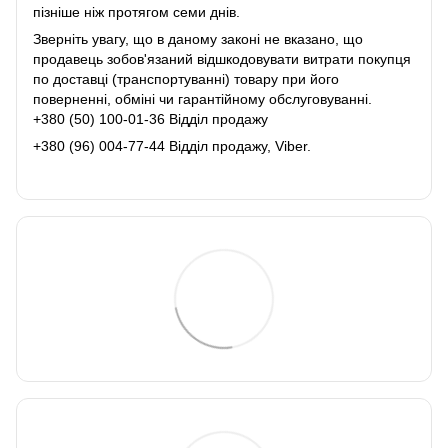
пізніше ніж протягом семи днів.
Зверніть увагу, що в даному законі не вказано, що
продавець зобов'язаний відшкодовувати витрати покупця
по доставці (транспортуванні) товару при його
поверненні, обміні чи гарантійному обслуговуванні.
+380 (50) 100-01-36 Відділ продажу
+380 (96) 004-77-44 Відділ продажу, Viber.