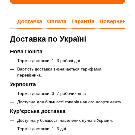
Доставка
Оплата
Гарантія
Повернення
Доставка по Україні
Нова Пошта
Термін доставки: 1–3 робочі дні.
Вартість доставки визначається тарифами
перевізника.
Укрпошта
Термін доставки: 3–7 робочих днів.
Доступна для більшості товарів нашого асортименту.
Кур’єрська доставка
Доступна у більшості населених пунктів України.
Термін доставки: 1–3 дні.