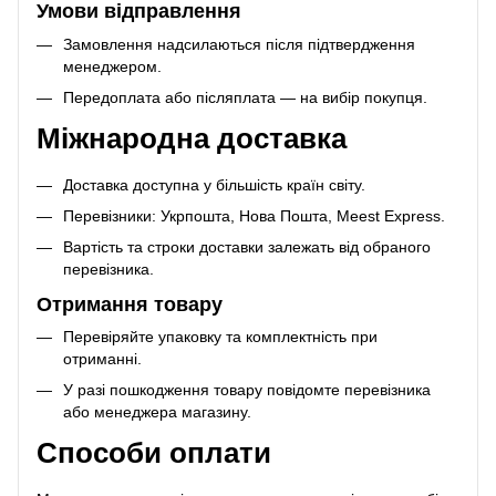
Умови відправлення
Замовлення надсилаються після підтвердження
менеджером.
Передоплата або післяплата — на вибір покупця.
Міжнародна доставка
Доставка доступна у більшість країн світу.
Перевізники: Укрпошта, Нова Пошта, Meest Express.
Вартість та строки доставки залежать від обраного
перевізника.
Отримання товару
Перевіряйте упаковку та комплектність при
отриманні.
У разі пошкодження товару повідомте перевізника
або менеджера магазину.
Способи оплати