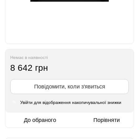
Немає в наявності
8 642 грн
Повідомити, коли з'явиться
Увійти
для відображення накопичувальної знижки
%
До обраного
Порівняти