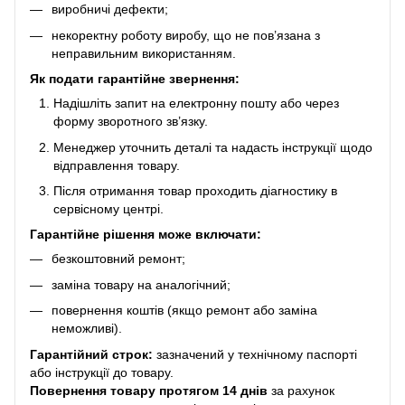
виробничі дефекти;
некоректну роботу виробу, що не пов’язана з
неправильним використанням.
Як подати гарантійне звернення:
Надішліть запит на електронну пошту або через
форму зворотного зв’язку.
Менеджер уточнить деталі та надасть інструкції щодо
відправлення товару.
Після отримання товар проходить діагностику в
сервісному центрі.
Гарантійне рішення може включати:
безкоштовний ремонт;
заміна товару на аналогічний;
повернення коштів (якщо ремонт або заміна
неможливі).
Гарантійний строк:
зазначений у технічному паспорті
або інструкції до товару.
Повернення товару протягом 14 днів
за рахунок