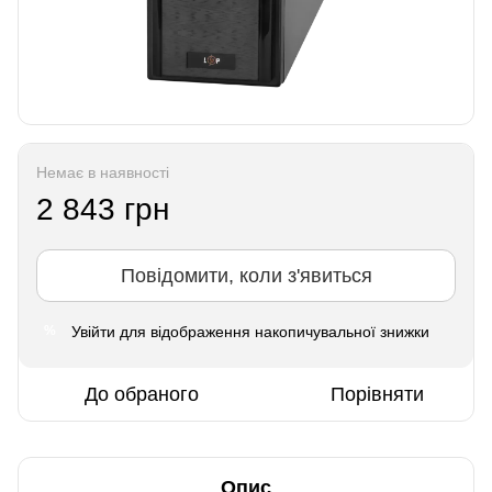
Немає в наявності
2 843 грн
Повідомити, коли з'явиться
Увійти
для відображення накопичувальної знижки
%
До обраного
Порівняти
Опис