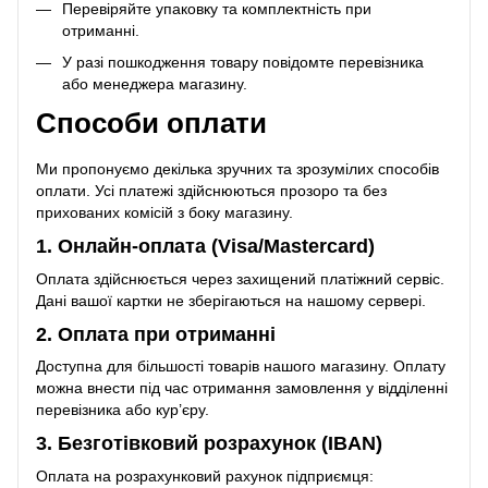
Перевіряйте упаковку та комплектність при
отриманні.
У разі пошкодження товару повідомте перевізника
або менеджера магазину.
Способи оплати
Ми пропонуємо декілька зручних та зрозумілих способів
оплати. Усі платежі здійснюються прозоро та без
прихованих комісій з боку магазину.
1. Онлайн-оплата (Visa/Mastercard)
Оплата здійснюється через захищений платіжний сервіс.
Дані вашої картки не зберігаються на нашому сервері.
2. Оплата при отриманні
Доступна для більшості товарів нашого магазину. Оплату
можна внести під час отримання замовлення у відділенні
перевізника або кур’єру.
3. Безготівковий розрахунок (IBAN)
Оплата на розрахунковий рахунок підприємця: