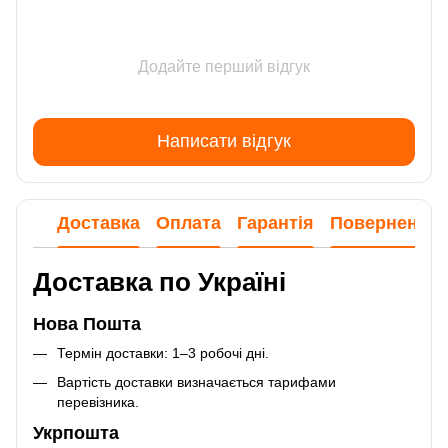
Додайте перший відгук
Написати відгук
Доставка
Оплата
Гарантія
Повернення
Доставка по Україні
Нова Пошта
Термін доставки: 1–3 робочі дні.
Вартість доставки визначається тарифами
перевізника.
Укрпошта