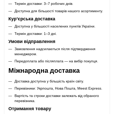
Термін доставки: 3–7 робочих днів.
Доступна для більшості товарів нашого асортименту.
Кур’єрська доставка
Доступна у більшості населених пунктів України.
Термін доставки: 1–3 дні.
Умови відправлення
Замовлення надсилаються після підтвердження
менеджером.
Передоплата або післяплата — на вибір покупця.
Міжнародна доставка
Доставка доступна у більшість країн світу.
Перевізники: Укрпошта, Нова Пошта, Meest Express.
Вартість та строки доставки залежать від обраного
перевізника.
Отримання товару