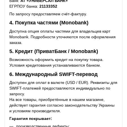
Банк:
АТ «УНИВЕРСАЛ БАНК»
ЕГРПОУ банка:
21133352
По запросу предоставляем счёт-фактуру.
4. Покупка частями (Monobank)
Доступна опция оплаты частями для владельцев карт
Monobank. Подробности уточняются после оформления
заказа.
5. Кредит (ПриватБанк / Monobank)
Возможность оформить кредит на покупку товара.
Условия кредитования устанавливаются банком.
6. Международный SWIFT-перевод
Доступен для оплат в валюте (USD / EUR). Реквизиты для
SWIFT-платежей предоставляются индивидуально по
запросу.
На все товары, приобретённые в нашем магазине,
действует гарантия согласно законодательству Украины
и условиям производителя.
Гарантия покрывает:
производственные дефекты;