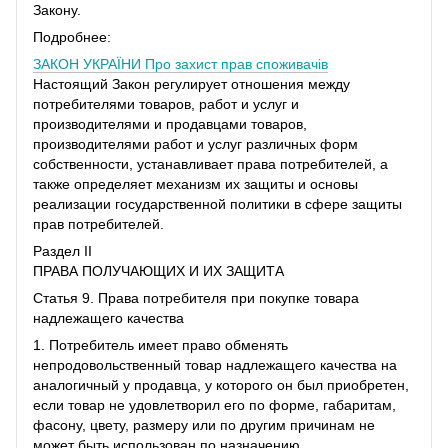
Закону.
Подробнее:
ЗАКОН УКРАЇНИ
Про захист прав споживачів
Настоящий Закон регулирует отношения между
потребителями товаров, работ и услуг и
производителями и продавцами товаров,
производителями работ и услуг различных форм
собственности, устанавливает права потребителей, а
также определяет механизм их защиты и основы
реализации государственной политики в сфере защиты
прав потребителей.
Раздел II
ПРАВА ПОЛУЧАЮЩИХ И ИХ ЗАЩИТА
Статья 9. Права потребителя при покупке товара
надлежащего качества
1. Потребитель имеет право обменять
непродовольственный товар надлежащего качества на
аналогичный у продавца, у которого он был приобретен,
если товар не удовлетворил его по форме, габаритам,
фасону, цвету, размеру или по другим причинам не
может быть использован по назначению.