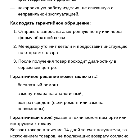
некорректную работу изделия, не связанную с
неправильной эксплуатацией.
Как подать гарантийное обращение:
Отправьте запрос на электронную почту или через
форму обратной связи.
Менеджер уточнит детали и предоставит инструкцию
по отправке товара.
После получения товар проходит диагностику в
сервисном центре.
Гарантийное решение может включать:
бесплатный ремонт;
замену товара на аналогичный;
возврат средств (если ремонт или замена
невозможны).
Гарантийный срок:
указан в техническом паспорте или
инструкции к товару.
Возврат товара в течение 14 дней за счет покупателя, за
исключением товаров, не подлежащих возврату согласно