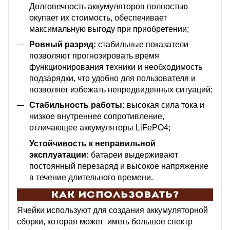
Долговечность аккумуляторов полностью
окупает их стоимость, обеспечивает
максимальную выгоду при приобретении;
Ровный разряд:
стабильные показатели
позволяют прогнозировать время
функционирования техники и необходимость
подзарядки, что удобно для пользователя и
позволяет избежать непредвиденных ситуаций;
Стабильность работы:
высокая сила тока и
низкое внутреннее сопротивление,
отличающее аккумуляторы LiFePO4;
Устойчивость к неправильной
эксплуатации:
батареи выдерживают
постоянный перезаряд и высокое напряжение
в течение длительного времени.
Ячейки используют для создания аккумуляторной
сборки, которая может иметь большое спектр