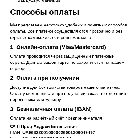
менеджеру магазина.
Способы оплаты
Мы предлагаем несколько удобных и понятных способов
оплаты. Все платежи осуществляются прозрачно и без
скрытых комиссий со стороны магазина.
1. Онлайн-оплата (Visa/Mastercard)
Оплата проводится через защищённый платёжный
сервис. Данные вашей карты не сохраняются на нашем
сервере.
2. Оплата при получении
Доступна для большинства товаров нашего магазина.
Оплату можно внести при получении заказа в отделении
перевозчика или курьеру.
3. Безналичная оплата (IBAN)
Оплата на расчётный счёт предпринимателя:
ФЛП Проц Андрей Евгеньевич
IBAN:
UA963220010000026001300049497