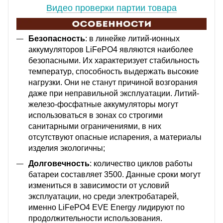
Видео проверки партии товара
Безопасность
: в линейке литий-ионных
аккумуляторов LiFePO4 являются наиболее
безопасными. Их характеризует стабильность
температур, способность выдержать высокие
нагрузки. Они не станут причиной возгорания
даже при неправильной эксплуатации. Литий-
железо-фосфатные аккумуляторы могут
использоваться в зонах со строгими
санитарными ограничениями, в них
отсутствуют опасные испарения, а материалы
изделия экологичны;
Долговечность
: количество циклов работы
батареи составляет 3500. Данные сроки могут
измениться в зависимости от условий
эксплуатации, но среди электробатарей,
именно LiFePO4 EVE Energy лидируют по
продолжительности использования.