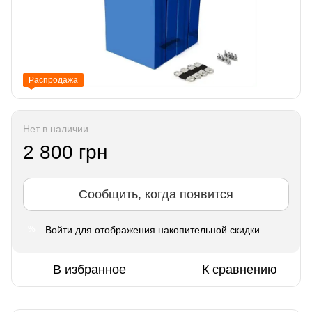
Распродажа
Нет в наличии
2 800 грн
Сообщить, когда появится
Войти
для отображения накопительной скидки
%
В избранное
К сравнению