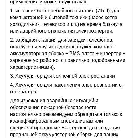
применения и может служить как:
1. источник бесперебойного питания (ИБП) для
компьютерной и бытовой техники (насос котла,
холодильник, телевизор и т.п.) на время блэкаута
или аварийного отключения электроэнергии.
2. зарядная станция для зарядки телефонов,
ноутбуков и других гаджетов (нужен комплект:
аккумуляторная сборка + BMS плата + инвертор +
зарядное устройство с правильно подобранными
характеристиками).
3. Акумулятор для солнечной электростанции
4. Акумулятор для накопления электроэнергии от
генератора.
Для избежания аварийных ситуаций и
обеспечения пожарной безопасности
настоятельно рекомендуем обращаться только к
квалифицированным специалистам или
специализированные мастерские для создания
правильной аккумуляторной сборки для ваших