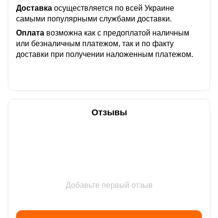
Доставка
осуществляется по всей Украине
самыми популярными службами доставки.
Оплата
возможна как с предоплатой наличным
или безналичным платежом, так и по факту
доставки при получении наложенным платежом.
Отзывы
Добавьте первый отзыв