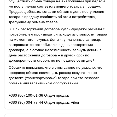
осуществить обмен товара на аналогичный при первом
же поступлении соответствующего товара в продажу.
Продавец обязательствами обязан в день поступления
товара в продажу сообщить об этом потребителю,
требующему обмена товара.
3. При расторжении договора купли-продажи расчеты с
потребителем производятся исходя из стоимости товара
на момент его покупки. Деньги, уплаченные за товар,
возвращаются потребителю в день расторжения
договора, а в случае невозможности вернуть деньги в
день расторжения договора – в другой срок по
договоренности сторон, но не позднее семи дней.
Обратите внимание, что в этом законе не указано, что
продавец обязан возмещать расход покупателя по
доставке (транспортировке) товара при его возврате,
обмене или гарантийном обслуживании.
+380 (50) 100-01-36 Отдел продаж
+380 (96) 004-77-44 Отдел продаж, Viber