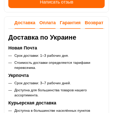
Написать отзыв
Доставка
Оплата
Гарантия
Возврат
Ко
Доставка по Украине
Новая Почта
Срок доставки: 1–3 рабочих дня.
Стоимость доставки определяется тарифами
перевозчика.
Укрпочта
Срок доставки: 3–7 рабочих дней.
Доступна для большинства товаров нашего
ассортимента.
Курьерская доставка
Доступна в большинстве населённых пунктов