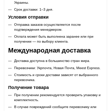
Украины.
Срок доставки: 1–3 дня.
Условия отправки
Отправка заказов осуществляется после
подтверждения менеджером.
Оплата может быть выполнена заранее или при
получении — по выбору клиента.
Международная доставка
Доставка доступна в большинство стран мира.
Перевозчики: Укрпочта, Новая Почта, Meest Express.
Стоимость и сроки доставки зависят от выбранного
перевозчика.
Получение товара
При получении рекомендуется проверить упаковку и
комплектность.
В случае повреждений сообщите перевозчику или