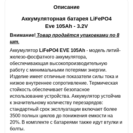
Описание
Аккумуляторная батарея LiFePO4
Eve
105Ah - 3.2V
Внимание!
Товар продаётся упаковками по 8
шт.
Аккумулятор
LiFePO4 EVE
105Ah
- модель литий-
железо-фосфатного аккумулятора,
обеспечивающая высокопроизводительную
работу с минимальными потерями энергии.
Изделие имеет отличные показатели силы тока и
низкое внутреннее сопротивление. Термическая
стойкость обеспечивает безопасное
использование устройства. Аккумулятор устойчив
к значительному количеству перезарядов:
стандартный срок эксплуатации включает более
3500 полных циклов до понижения емкости на
20%. В комплекте с батареями также идут втулки и
болты.