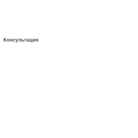
Консультация