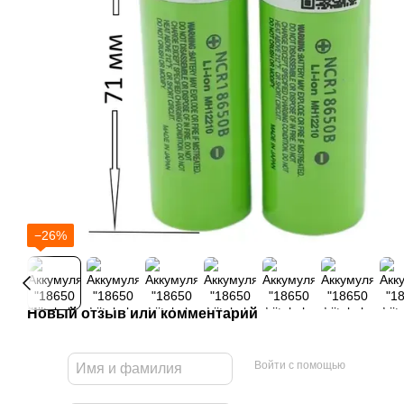
−26%
Новый отзыв или комментарий
Войти с помощью