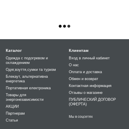
Каталог
Клиентам
Одежда с подогревом и
Вход в личный кабинет
охлаждением
О нас
Одяг,взуття,сумки та туризм
Оплата и доставка
Блекаут, альтернативна
Обмен и возврат
енергетика
Контактная информация
Портативная електроника
Отзывы о магазине
Товары для
энергонезависимости
ПУБЛИЧЕСКИЙ ДОГОВОР
(ОФЕРТА)
АКЦИИ
Партнерам
Мы в соцсетях
Статьи