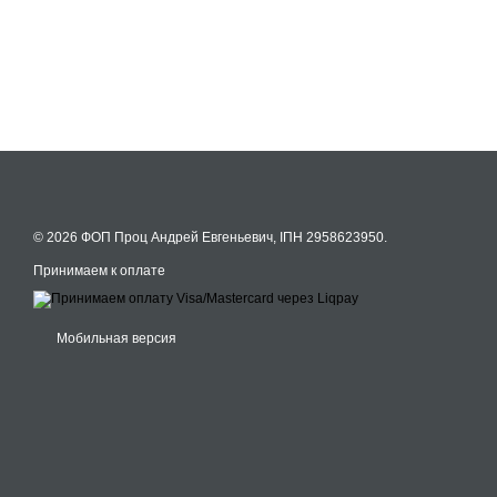
© 2026 ФОП Проц Андрей Евгеньевич, ІПН 2958623950.
Принимаем к оплате
Мобильная версия