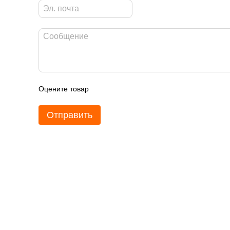
Оцените товар
Отправить