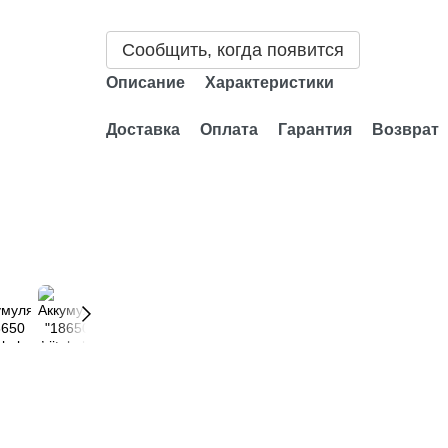
Сообщить, когда появится
Описание
Характеристики
Доставка
Оплата
Гарантия
Возврат