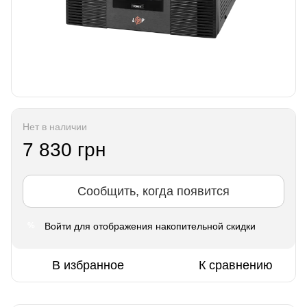
Нет в наличии
7 830 грн
Сообщить, когда появится
Войти
для отображения накопительной скидки
%
В избранное
К сравнению