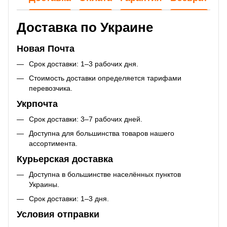
Доставка по Украине
Новая Почта
Срок доставки: 1–3 рабочих дня.
Стоимость доставки определяется тарифами
перевозчика.
Укрпочта
Срок доставки: 3–7 рабочих дней.
Доступна для большинства товаров нашего
ассортимента.
Курьерская доставка
Доступна в большинстве населённых пунктов
Украины.
Срок доставки: 1–3 дня.
Условия отправки