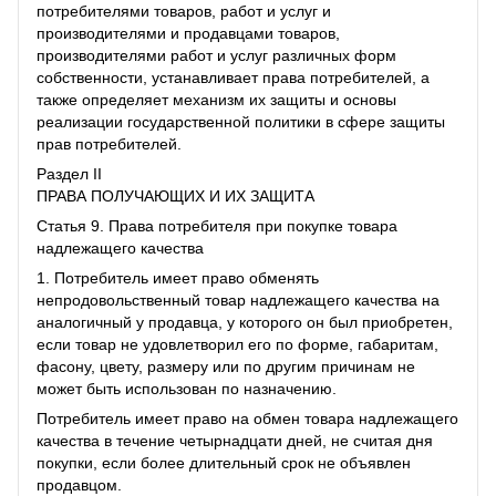
потребителями товаров, работ и услуг и
производителями и продавцами товаров,
производителями работ и услуг различных форм
собственности, устанавливает права потребителей, а
также определяет механизм их защиты и основы
реализации государственной политики в сфере защиты
прав потребителей.
Раздел II
ПРАВА ПОЛУЧАЮЩИХ И ИХ ЗАЩИТА
Статья 9. Права потребителя при покупке товара
надлежащего качества
1. Потребитель имеет право обменять
непродовольственный товар надлежащего качества на
аналогичный у продавца, у которого он был приобретен,
если товар не удовлетворил его по форме, габаритам,
фасону, цвету, размеру или по другим причинам не
может быть использован по назначению.
Потребитель имеет право на обмен товара надлежащего
качества в течение четырнадцати дней, не считая дня
покупки, если более длительный срок не объявлен
продавцом.