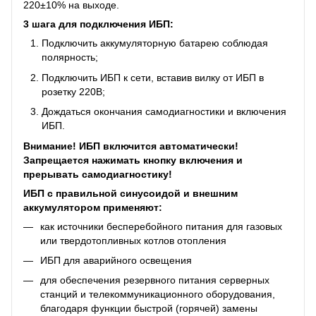
220±10% на выходе.
3 шага для подключения ИБП:
Подключить аккумуляторную батарею соблюдая
полярность;
Подключить ИБП к сети, вставив вилку от ИБП в
розетку 220В;
Дождаться окончания самодиагностики и включения
ИБП.
Внимание! ИБП включится автоматически!
Запрещается нажимать кнопку включения и
прерывать самодиагностику!
ИБП с правильной синусоидой и внешним
аккумулятором применяют:
как источники бесперебойного питания для газовых
или твердотопливных котлов отопления
ИБП для аварийного освещения
для обеспечения резервного питания серверных
станций и телекоммуникационного оборудования,
благодаря функции быстрой (горячей) замены