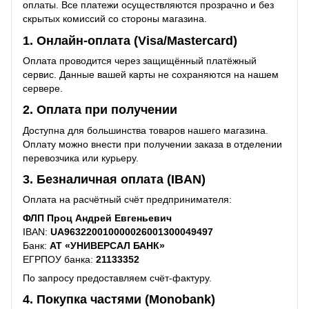
оплаты. Все платежи осуществляются прозрачно и без
скрытых комиссий со стороны магазина.
1. Онлайн-оплата (Visa/Mastercard)
Оплата проводится через защищённый платёжный
сервис. Данные вашей карты не сохраняются на нашем
сервере.
2. Оплата при получении
Доступна для большинства товаров нашего магазина.
Оплату можно внести при получении заказа в отделении
перевозчика или курьеру.
3. Безналичная оплата (IBAN)
Оплата на расчётный счёт предпринимателя:
ФЛП Проц Андрей Евгеньевич
IBAN:
UA963220010000026001300049497
Банк:
АТ «УНИВЕРСАЛ БАНК»
ЕГРПОУ банка:
21133352
По запросу предоставляем счёт-фактуру.
4. Покупка частями (Monobank)