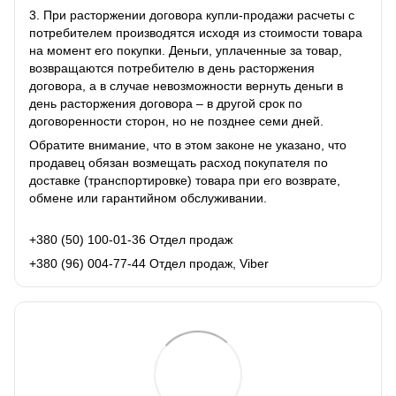
3. При расторжении договора купли-продажи расчеты с
потребителем производятся исходя из стоимости товара
на момент его покупки. Деньги, уплаченные за товар,
возвращаются потребителю в день расторжения
договора, а в случае невозможности вернуть деньги в
день расторжения договора – в другой срок по
договоренности сторон, но не позднее семи дней.
Обратите внимание, что в этом законе не указано, что
продавец обязан возмещать расход покупателя по
доставке (транспортировке) товара при его возврате,
обмене или гарантийном обслуживании.
+380 (50) 100-01-36 Отдел продаж
+380 (96) 004-77-44 Отдел продаж, Viber