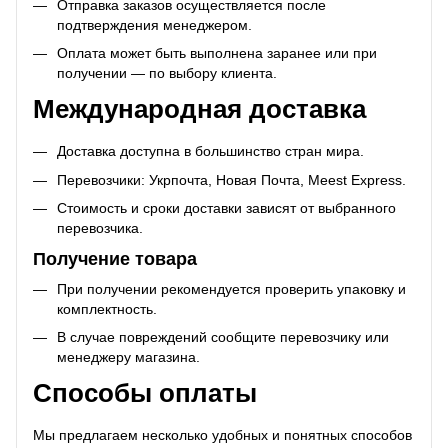
Отправка заказов осуществляется после
подтверждения менеджером.
Оплата может быть выполнена заранее или при
получении — по выбору клиента.
Международная доставка
Доставка доступна в большинство стран мира.
Перевозчики: Укрпочта, Новая Почта, Meest Express.
Стоимость и сроки доставки зависят от выбранного
перевозчика.
Получение товара
При получении рекомендуется проверить упаковку и
комплектность.
В случае повреждений сообщите перевозчику или
менеджеру магазина.
Способы оплаты
Мы предлагаем несколько удобных и понятных способов