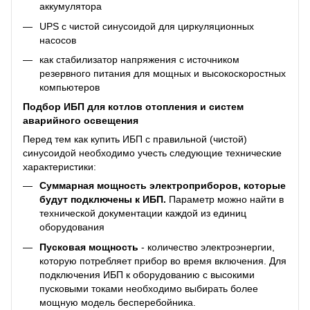
аккумулятора
UPS с чистой синусоидой для циркуляционных
насосов
как стабилизатор напряжения с источником
резервного питания для мощных и высокоскоростных
компьютеров
Подбор ИБП для котлов отопления и систем
аварийного освещения
Перед тем как купить ИБП с правильной (чистой)
синусоидой необходимо учесть следующие технические
характеристики:
Суммарная мощность электроприборов, которые
будут подключены к ИБП.
Параметр можно найти в
технической документации каждой из единиц
оборудования
Пусковая мощность
- количество электроэнергии,
которую потребляет прибор во время включения. Для
подключения ИБП к оборудованию с высокими
пусковыми токами необходимо выбирать более
мощную модель бесперебойника.