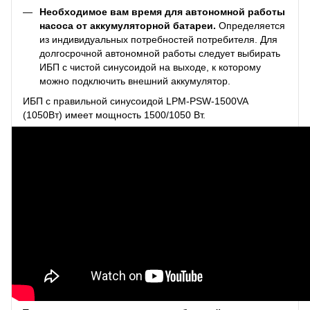
Необходимое вам время для автономной работы
насоса от аккумуляторной батареи.
Определяется
из индивидуальных потребностей потребителя. Для
долгосрочной автономной работы следует выбирать
ИБП с чистой синусоидой на выходе, к которому
можно подключить внешний аккумулятор.
ИБП с правильной синусоидой LPM-PSW-1500VA
(1050Вт) имеет мощность 1500/1050 Вт.