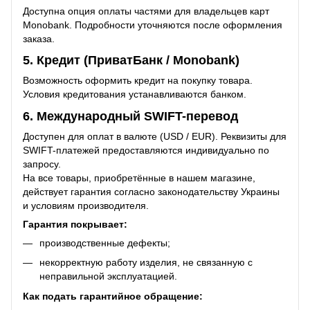
Доступна опция оплаты частями для владельцев карт
Monobank. Подробности уточняются после оформления
заказа.
5. Кредит (ПриватБанк / Monobank)
Возможность оформить кредит на покупку товара.
Условия кредитования устанавливаются банком.
6. Международный SWIFT-перевод
Доступен для оплат в валюте (USD / EUR). Реквизиты для
SWIFT-платежей предоставляются индивидуально по
запросу.
На все товары, приобретённые в нашем магазине,
действует гарантия согласно законодательству Украины
и условиям производителя.
Гарантия покрывает:
производственные дефекты;
некорректную работу изделия, не связанную с
неправильной эксплуатацией.
Как подать гарантийное обращение: