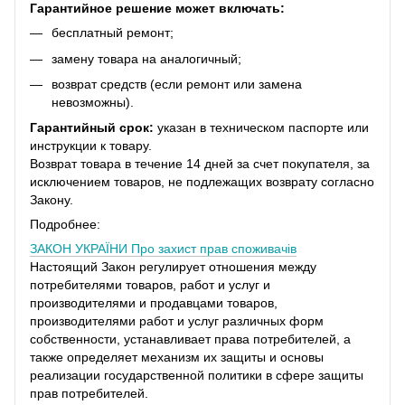
Гарантийное решение может включать:
бесплатный ремонт;
замену товара на аналогичный;
возврат средств (если ремонт или замена
невозможны).
Гарантийный срок:
указан в техническом паспорте или
инструкции к товару.
Возврат товара в течение 14 дней за счет покупателя, за
исключением товаров, не подлежащих возврату согласно
Закону.
Подробнее:
ЗАКОН УКРАЇНИ
Про захист прав споживачів
Настоящий Закон регулирует отношения между
потребителями товаров, работ и услуг и
производителями и продавцами товаров,
производителями работ и услуг различных форм
собственности, устанавливает права потребителей, а
также определяет механизм их защиты и основы
реализации государственной политики в сфере защиты
прав потребителей.