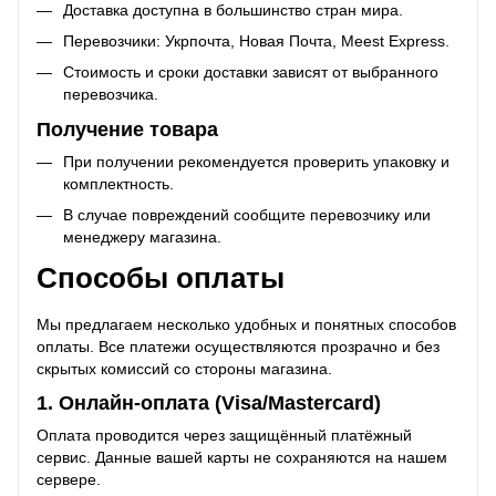
Доставка доступна в большинство стран мира.
Перевозчики: Укрпочта, Новая Почта, Meest Express.
Стоимость и сроки доставки зависят от выбранного
перевозчика.
Получение товара
При получении рекомендуется проверить упаковку и
комплектность.
В случае повреждений сообщите перевозчику или
менеджеру магазина.
Способы оплаты
Мы предлагаем несколько удобных и понятных способов
оплаты. Все платежи осуществляются прозрачно и без
скрытых комиссий со стороны магазина.
1. Онлайн-оплата (Visa/Mastercard)
Оплата проводится через защищённый платёжный
сервис. Данные вашей карты не сохраняются на нашем
сервере.