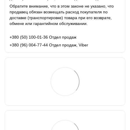
Обратите внимание, что в этом законе не указано, что
продавец обязан возмещать расход покупателя по
доставке (транспортировке) товара при его возврате,
обмене или гарантийном обслуживании.
+380 (50) 100-01-36 Отдел продаж
+380 (96) 004-77-44 Отдел продаж, Viber