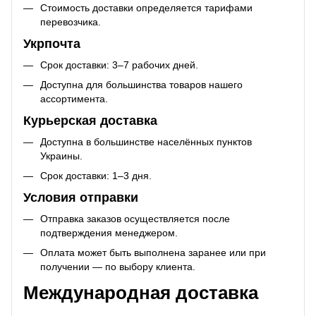
Стоимость доставки определяется тарифами
перевозчика.
Укрпочта
Срок доставки: 3–7 рабочих дней.
Доступна для большинства товаров нашего
ассортимента.
Курьерская доставка
Доступна в большинстве населённых пунктов
Украины.
Срок доставки: 1–3 дня.
Условия отправки
Отправка заказов осуществляется после
подтверждения менеджером.
Оплата может быть выполнена заранее или при
получении — по выбору клиента.
Международная доставка