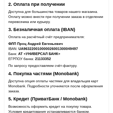
2. Оплата при получении
Доступна для большинства товаров нашего магазина.
Оплату можно внести при получении заказа в отделении
перевозчика или курьеру.
3. Безналичная оплата (IBAN)
Оплата на расчётный счёт предпринимателя:
ФЛП Проц Андрей Евгеньевич
IBAN:
UA963220010000026001300049497
Банк:
АТ «УНИВЕРСАЛ БАНК»
ЕГРПОУ банка:
21133352
По запросу предоставляем счёт-фактуру.
4. Покупка частями (Monobank)
Доступна опция оплаты частями для владельцев карт
Monobank. Подробности уточняются после оформления
заказа.
5. Кредит (ПриватБанк / Monobank)
Возможность оформить кредит на покупку товара.
Условия кредитования устанавливаются банком.