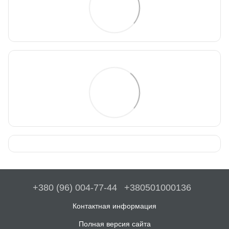
+380 (96) 004-77-44
+380501000136
Контактная информация
Полная версия сайта