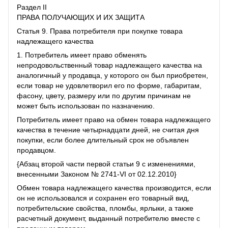
Раздел II
ПРАВА ПОЛУЧАЮЩИХ И ИХ ЗАЩИТА
Статья 9. Права потребителя при покупке товара
надлежащего качества
1. Потребитель имеет право обменять
непродовольственный товар надлежащего качества на
аналогичный у продавца, у которого он был приобретен,
если товар не удовлетворил его по форме, габаритам,
фасону, цвету, размеру или по другим причинам не
может быть использован по назначению.
Потребитель имеет право на обмен товара надлежащего
качества в течение четырнадцати дней, не считая дня
покупки, если более длительный срок не объявлен
продавцом.
{Абзац второй части первой статьи 9 с изменениями,
внесенными Законом № 2741-VI от 02.12.2010}
Обмен товара надлежащего качества производится, если
он не использовался и сохранен его товарный вид,
потребительские свойства, пломбы, ярлыки, а также
расчетный документ, выданный потребителю вместе с