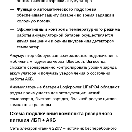
автоматической зарядки аккумулятора.
Функцию автоматического подогрева
обеспечивает защиту батареи во время зарядки в
холодную погоду.
Эффективный контроль температурного режима
работы аккумуляторной батареи осуществляется
двумя внешними и одним внутренним детектором
температур.
Аккумулятор оборудован возможностью подключения к
мобильным гаджетам через Bluetooth. Вы всегда
сможете своевременно контролировать уровня заряда
аккумулятора и получать уведомления о состоянии
работы АКБ.
Аккумуляторные батареи Logicpower LiFePO4 обладают
рядом преимуществ для эксплуатации: низкий
саморазряд, быстрая зарядка, большой ресурс циклов,
компактные размеры.
Схема подключения комплекта резервного
питания ИБП + АКБ
Сеть электропитания 220V – источник бесперебойного