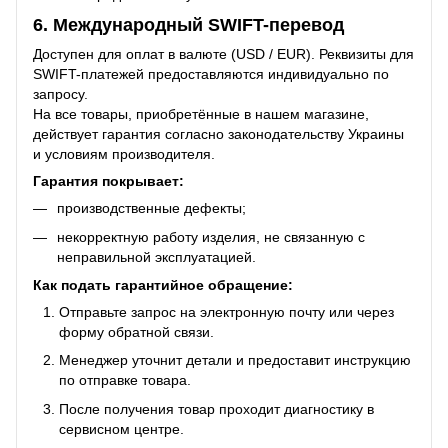
6. Международный SWIFT-перевод
Доступен для оплат в валюте (USD / EUR). Реквизиты для
SWIFT-платежей предоставляются индивидуально по
запросу.
На все товары, приобретённые в нашем магазине,
действует гарантия согласно законодательству Украины
и условиям производителя.
Гарантия покрывает:
производственные дефекты;
некорректную работу изделия, не связанную с
неправильной эксплуатацией.
Как подать гарантийное обращение:
Отправьте запрос на электронную почту или через
форму обратной связи.
Менеджер уточнит детали и предоставит инструкцию
по отправке товара.
После получения товар проходит диагностику в
сервисном центре.