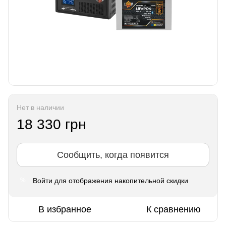
Нет в наличии
18 330 грн
Сообщить, когда появится
Войти
для отображения накопительной скидки
%
В избранное
К сравнению