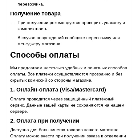
перевозчика.
Получение товара
При получении рекомендуется проверить упаковку и
комплектность.
В случае повреждений сообщите перевозчику или
менеджеру магазина.
Способы оплаты
Мы предлагаем несколько удобных и понятных способов
оплаты. Все платежи осуществляются прозрачно и без
скрытых комиссий со стороны магазина.
1. Онлайн-оплата (Visa/Mastercard)
Оплата проводится через защищённый платёжный
сервис. Данные вашей карты не сохраняются на нашем
сервере.
2. Оплата при получении
Доступна для большинства товаров нашего магазина.
Оплату можно внести при получении заказа в отделении