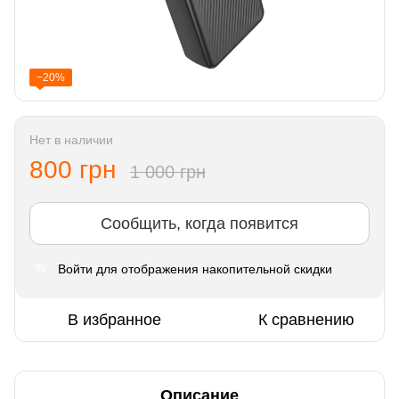
−20%
Нет в наличии
800 грн
1 000 грн
Сообщить, когда появится
Войти
для отображения накопительной скидки
%
В избранное
К сравнению
Описание