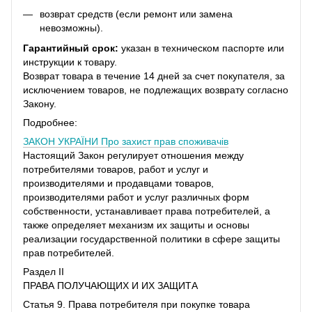
возврат средств (если ремонт или замена
невозможны).
Гарантийный срок:
указан в техническом паспорте или
инструкции к товару.
Возврат товара в течение 14 дней за счет покупателя, за
исключением товаров, не подлежащих возврату согласно
Закону.
Подробнее:
ЗАКОН УКРАЇНИ
Про захист прав споживачів
Настоящий Закон регулирует отношения между
потребителями товаров, работ и услуг и
производителями и продавцами товаров,
производителями работ и услуг различных форм
собственности, устанавливает права потребителей, а
также определяет механизм их защиты и основы
реализации государственной политики в сфере защиты
прав потребителей.
Раздел II
ПРАВА ПОЛУЧАЮЩИХ И ИХ ЗАЩИТА
Статья 9. Права потребителя при покупке товара