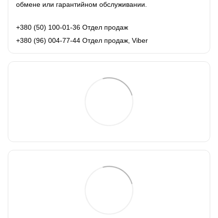
обмене или гарантийном обслуживании.
+380 (50) 100-01-36 Отдел продаж
+380 (96) 004-77-44 Отдел продаж, Viber