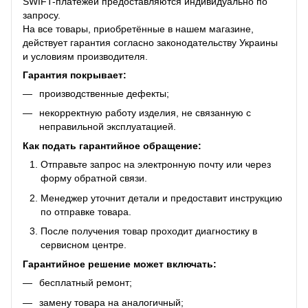
SWIFT-платежей предоставляются индивидуально по
запросу.
На все товары, приобретённые в нашем магазине,
действует гарантия согласно законодательству Украины
и условиям производителя.
Гарантия покрывает:
производственные дефекты;
некорректную работу изделия, не связанную с
неправильной эксплуатацией.
Как подать гарантийное обращение:
Отправьте запрос на электронную почту или через
форму обратной связи.
Менеджер уточнит детали и предоставит инструкцию
по отправке товара.
После получения товар проходит диагностику в
сервисном центре.
Гарантийное решение может включать:
бесплатный ремонт;
замену товара на аналогичный;