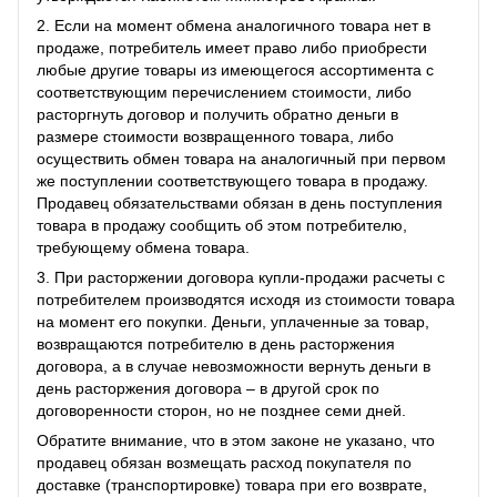
2. Если на момент обмена аналогичного товара нет в
продаже, потребитель имеет право либо приобрести
любые другие товары из имеющегося ассортимента с
соответствующим перечислением стоимости, либо
расторгнуть договор и получить обратно деньги в
размере стоимости возвращенного товара, либо
осуществить обмен товара на аналогичный при первом
же поступлении соответствующего товара в продажу.
Продавец обязательствами обязан в день поступления
товара в продажу сообщить об этом потребителю,
требующему обмена товара.
3. При расторжении договора купли-продажи расчеты с
потребителем производятся исходя из стоимости товара
на момент его покупки. Деньги, уплаченные за товар,
возвращаются потребителю в день расторжения
договора, а в случае невозможности вернуть деньги в
день расторжения договора – в другой срок по
договоренности сторон, но не позднее семи дней.
Обратите внимание, что в этом законе не указано, что
продавец обязан возмещать расход покупателя по
доставке (транспортировке) товара при его возврате,