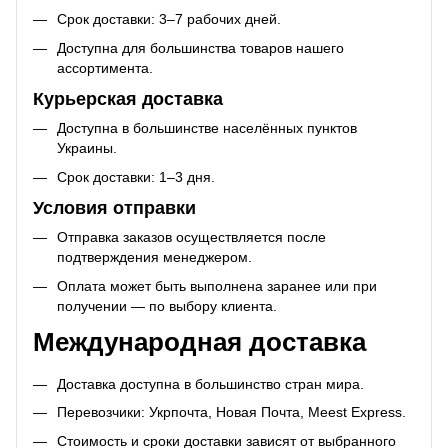
Срок доставки: 3–7 рабочих дней.
Доступна для большинства товаров нашего
ассортимента.
Курьерская доставка
Доступна в большинстве населённых пунктов
Украины.
Срок доставки: 1–3 дня.
Условия отправки
Отправка заказов осуществляется после
подтверждения менеджером.
Оплата может быть выполнена заранее или при
получении — по выбору клиента.
Международная доставка
Доставка доступна в большинство стран мира.
Перевозчики: Укрпочта, Новая Почта, Meest Express.
Стоимость и сроки доставки зависят от выбранного