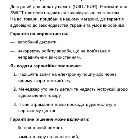
Доступний для оплат у валюті (USD / EUR). Реквізити для
SWIFT-платежів надаються індивідуально за запитом.
На всі товари, придбані в нашому магазині, діє гарантія
відповідно до законодавства України та умов виробника.
Гарантія поширюється на:
виробничі дефекти;
некоректну роботу виробу, що не пов’язана з
неправильним використанням.
Як подати гарантійне звернення:
Надішліть запит на електронну пошту або через
форму зворотного зв’язку.
Менеджер уточнить деталі та надасть інструкції щодо
відправлення товару.
Після отримання товар проходить діагностику в
сервісному центрі.
Гарантійне рішення може включати:
безкоштовний ремонт;
заміна товару на аналогічний;