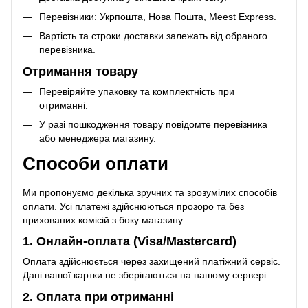
Перевізники: Укрпошта, Нова Пошта, Meest Express.
Вартість та строки доставки залежать від обраного
перевізника.
Отримання товару
Перевіряйте упаковку та комплектність при
отриманні.
У разі пошкодження товару повідомте перевізника
або менеджера магазину.
Способи оплати
Ми пропонуємо декілька зручних та зрозумілих способів
оплати. Усі платежі здійснюються прозоро та без
прихованих комісій з боку магазину.
1. Онлайн-оплата (Visa/Mastercard)
Оплата здійснюється через захищений платіжний сервіс.
Дані вашої картки не зберігаються на нашому сервері.
2. Оплата при отриманні