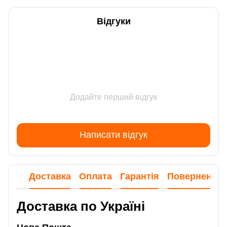
Відгуки
Додайте перший відгук
Написати відгук
Доставка
Оплата
Гарантія
Повернення
Доставка по Україні