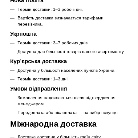
Нова Пошта
Термін доставки: 1–3 робочі дні.
Вартість доставки визначається тарифами
перевізника.
Укрпошта
Термін доставки: 3–7 робочих днів.
Доступна для більшості товарів нашого асортименту.
Кур’єрська доставка
Доступна у більшості населених пунктів України.
Термін доставки: 1–3 дні.
Умови відправлення
Замовлення надсилаються після підтвердження
менеджером.
Передоплата або післяплата — на вибір покупця.
Міжнародна доставка
Доставка доступна у більшість країн світу.