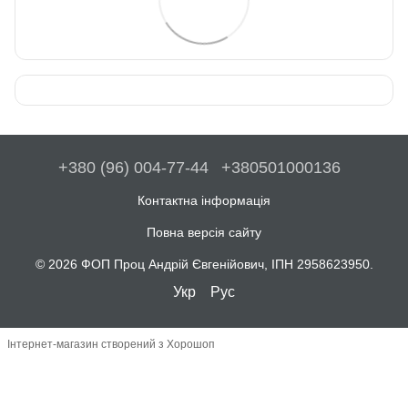
+380 (96) 004-77-44
+380501000136
Контактна інформація
Повна версія сайту
© 2026 ФОП Проц Андрій Євгенійович, ІПН 2958623950.
Укр
Рус
Інтернет-магазин створений з Хорошоп