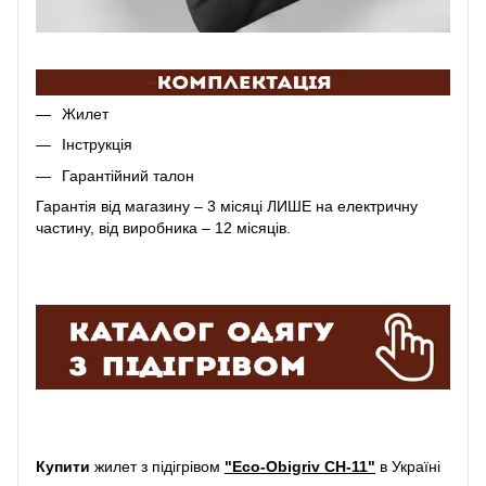
Жилет
Інструкція
Гарантійний талон
Гарантія від магазину – 3 місяці ЛИШЕ на електричну
частину, від виробника – 12 місяців.
Купити
жилет з підігрівом
"Eco-Obigriv CH-11"
в Україні