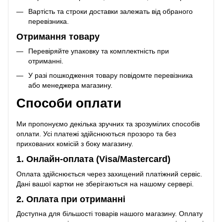
Вартість та строки доставки залежать від обраного
перевізника.
Отримання товару
Перевіряйте упаковку та комплектність при
отриманні.
У разі пошкодження товару повідомте перевізника
або менеджера магазину.
Способи оплати
Ми пропонуємо декілька зручних та зрозумілих способів
оплати. Усі платежі здійснюються прозоро та без
прихованих комісій з боку магазину.
1. Онлайн-оплата (Visa/Mastercard)
Оплата здійснюється через захищений платіжний сервіс.
Дані вашої картки не зберігаються на нашому сервері.
2. Оплата при отриманні
Доступна для більшості товарів нашого магазину. Оплату