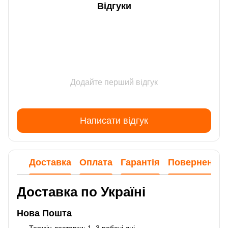
Відгуки
Додайте перший відгук
Написати відгук
Доставка
Оплата
Гарантія
Повернення
Доставка по Україні
Нова Пошта