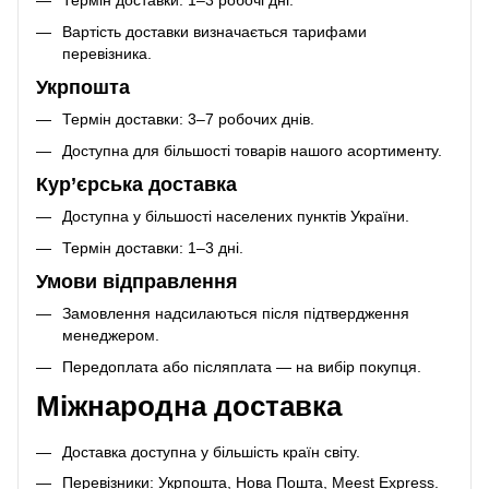
Термін доставки: 1–3 робочі дні.
Вартість доставки визначається тарифами
перевізника.
Укрпошта
Термін доставки: 3–7 робочих днів.
Доступна для більшості товарів нашого асортименту.
Кур’єрська доставка
Доступна у більшості населених пунктів України.
Термін доставки: 1–3 дні.
Умови відправлення
Замовлення надсилаються після підтвердження
менеджером.
Передоплата або післяплата — на вибір покупця.
Міжнародна доставка
Доставка доступна у більшість країн світу.
Перевізники: Укрпошта, Нова Пошта, Meest Express.