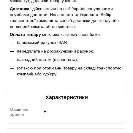
можна тут, додавши товар у кошик.
Доставка
здійснюється по всій Україні популярними
службами доставки: Нова пошта та Укрпошта. Вибір
транспортної компанії та спосіб доставки до складу або
до дверей клієнта обговорюється.
Оплата товару
можлива кількома способами:
банківський рахунок IBAN;
передплата на розрахунковий рахунок;
накладний платіж (післяплата);
готівкою при отриманні товару на складі транспортної
компанії або кур'єру.
Характеристики
Машинне
Ні
прання