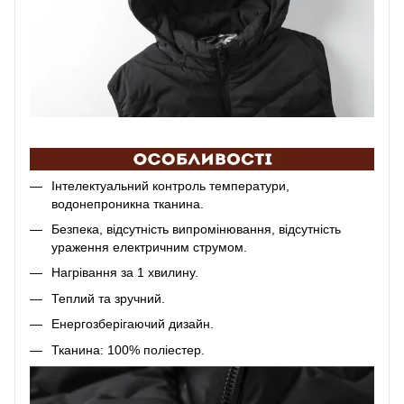
Інтелектуальний контроль температури,
водонепроникна тканина.
Безпека, відсутність випромінювання, відсутність
ураження електричним струмом.
Нагрівання за 1 хвилину.
Теплий та зручний.
Енергозберігаючий дизайн.
Тканина: 100% поліестер.