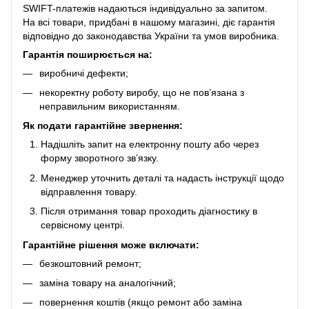
SWIFT-платежів надаються індивідуально за запитом.
На всі товари, придбані в нашому магазині, діє гарантія
відповідно до законодавства України та умов виробника.
Гарантія поширюється на:
виробничі дефекти;
некоректну роботу виробу, що не пов’язана з
неправильним використанням.
Як подати гарантійне звернення:
Надішліть запит на електронну пошту або через
форму зворотного зв’язку.
Менеджер уточнить деталі та надасть інструкції щодо
відправлення товару.
Після отримання товар проходить діагностику в
сервісному центрі.
Гарантійне рішення може включати:
безкоштовний ремонт;
заміна товару на аналогічний;
повернення коштів (якщо ремонт або заміна