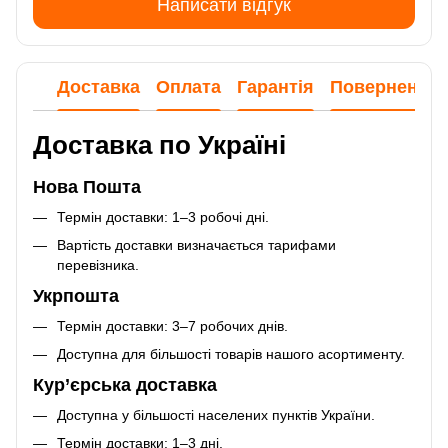
Написати відгук
Доставка
Оплата
Гарантія
Повернення
Доставка по Україні
Нова Пошта
Термін доставки: 1–3 робочі дні.
Вартість доставки визначається тарифами
перевізника.
Укрпошта
Термін доставки: 3–7 робочих днів.
Доступна для більшості товарів нашого асортименту.
Кур’єрська доставка
Доступна у більшості населених пунктів України.
Термін доставки: 1–3 дні.