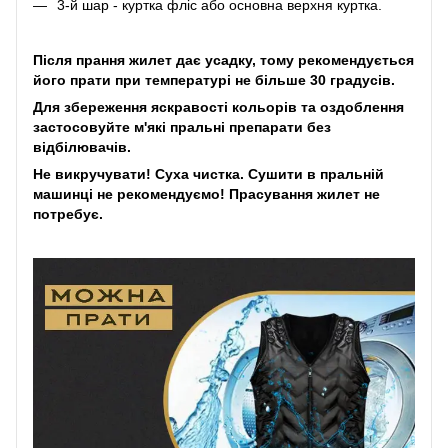
3-й шар - куртка фліс або основна верхня куртка.
Після прання жилет дає усадку, тому рекомендується
його прати при температурі не більше 30 градусів.
Для збереження яскравості кольорів та оздоблення
застосовуйте м'які пральні препарати без
відбілювачів.
Не викручувати! Суха чистка. Сушити в пральній
машинці не рекомендуємо! Прасування жилет не
потребує.