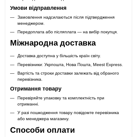
Умови відправлення
Замовлення надсилаються після підтвердження
менеджером.
Передоплата або післяплата — на вибір покупця.
Міжнародна доставка
Доставка доступна у більшість країн світу.
Перевізники: Укрпошта, Нова Пошта, Meest Express.
Вартість та строки доставки залежать від обраного
перевізника.
Отримання товару
Перевіряйте упаковку та комплектність при
отриманні.
У разі пошкодження товару повідомте перевізника
або менеджера магазину.
Способи оплати