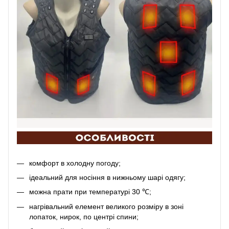
комфорт в холодну погоду;
ідеальний для носіння в нижньому шарі одягу;
можна прати при температурі 30 ℃;
нагрівальний елемент великого розміру в зоні
лопаток, нирок, по центрі спини;