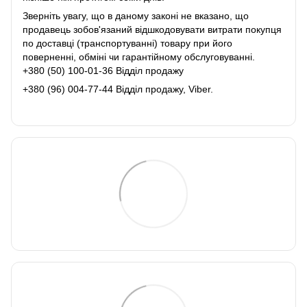
Зверніть увагу, що в даному законі не вказано, що
продавець зобов'язаний відшкодовувати витрати покупця
по доставці (транспортуванні) товару при його
поверненні, обміні чи гарантійному обслуговуванні.
+380 (50) 100-01-36 Відділ продажу
+380 (96) 004-77-44 Відділ продажу, Viber.