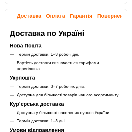
Доставка
Оплата
Гарантія
Повернення
Доставка по Україні
Нова Пошта
Термін доставки: 1–3 робочі дні.
Вартість доставки визначається тарифами
перевізника.
Укрпошта
Термін доставки: 3–7 робочих днів.
Доступна для більшості товарів нашого асортименту.
Кур’єрська доставка
Доступна у більшості населених пунктів України.
Термін доставки: 1–3 дні.
Умови відправлення