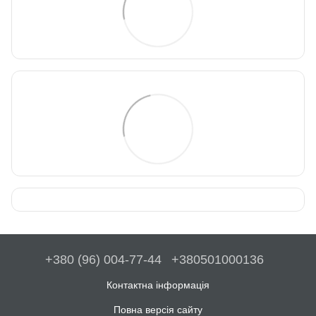
+380 (96) 004-77-44
+380501000136
Контактна інформація
Повна версія сайту