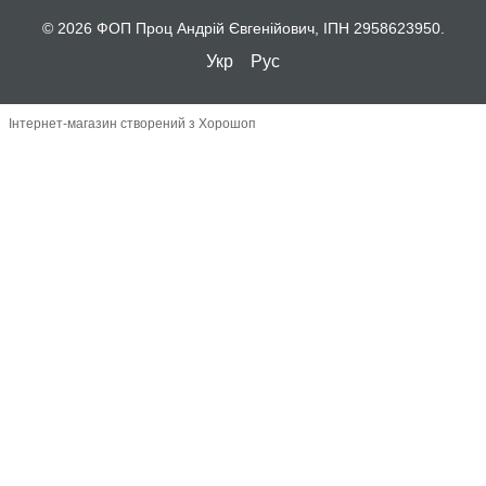
© 2026 ФОП Проц Андрій Євгенійович, ІПН 2958623950.
Укр
Рус
Інтернет-магазин створений з Хорошоп