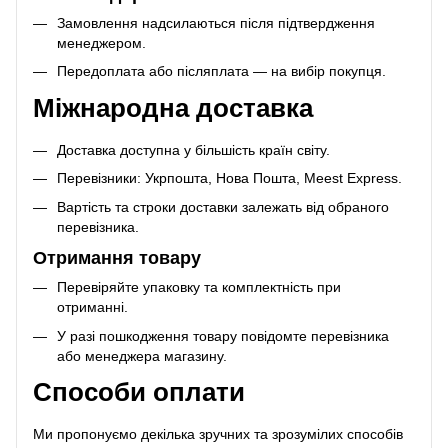
Замовлення надсилаються після підтвердження
менеджером.
Передоплата або післяплата — на вибір покупця.
Міжнародна доставка
Доставка доступна у більшість країн світу.
Перевізники: Укрпошта, Нова Пошта, Meest Express.
Вартість та строки доставки залежать від обраного
перевізника.
Отримання товару
Перевіряйте упаковку та комплектність при
отриманні.
У разі пошкодження товару повідомте перевізника
або менеджера магазину.
Способи оплати
Ми пропонуємо декілька зручних та зрозумілих способів