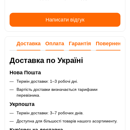
Написати відгук
Доставка
Оплата
Гарантія
Повернення
Доставка по Україні
Нова Пошта
Термін доставки: 1–3 робочі дні.
Вартість доставки визначається тарифами
перевізника.
Укрпошта
Термін доставки: 3–7 робочих днів.
Доступна для більшості товарів нашого асортименту.