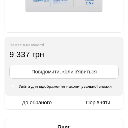
Немає в наявності
9 337 грн
Повідомити, коли з'явиться
Увійти
для відображення накопичувальної знижки
%
До обраного
Порівняти
Опис