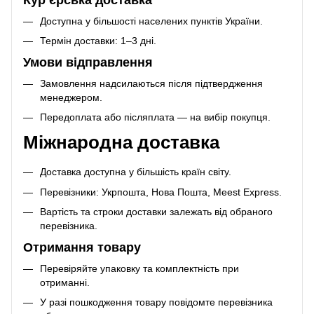
Кур’єрська доставка
Доступна у більшості населених пунктів України.
Термін доставки: 1–3 дні.
Умови відправлення
Замовлення надсилаються після підтвердження
менеджером.
Передоплата або післяплата — на вибір покупця.
Міжнародна доставка
Доставка доступна у більшість країн світу.
Перевізники: Укрпошта, Нова Пошта, Meest Express.
Вартість та строки доставки залежать від обраного
перевізника.
Отримання товару
Перевіряйте упаковку та комплектність при
отриманні.
У разі пошкодження товару повідомте перевізника