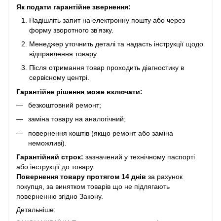
Як подати гарантійне звернення:
Надішліть запит на електронну пошту або через
форму зворотного зв’язку.
Менеджер уточнить деталі та надасть інструкції щодо
відправлення товару.
Після отримання товар проходить діагностику в
сервісному центрі.
Гарантійне рішення може включати:
безкоштовний ремонт;
заміна товару на аналогічний;
повернення коштів (якщо ремонт або заміна
неможливі).
Гарантійний строк:
зазначений у технічному паспорті
або інструкції до товару.
Повернення товару протягом 14 днів
за рахунок
покупця, за винятком товарів що не підлягають
поверненню згідно Закону.
Детальніше: