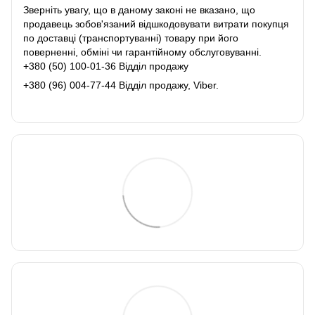
Зверніть увагу, що в даному законі не вказано, що
продавець зобов'язаний відшкодовувати витрати покупця
по доставці (транспортуванні) товару при його
поверненні, обміні чи гарантійному обслуговуванні.
+380 (50) 100-01-36 Відділ продажу
+380 (96) 004-77-44 Відділ продажу, Viber.