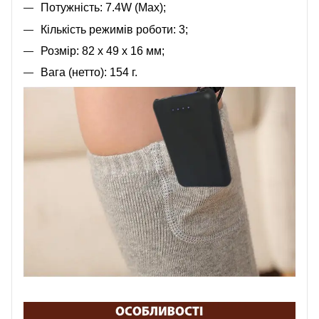
Потужність: 7.4W (Max);
Кількість режимів роботи: 3;
Розмір: 82 х 49 х 16 мм;
Вага (нетто): 154 г.