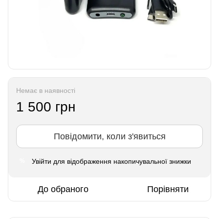
Немає в наявності
1 500 грн
Повідомити, коли з'явиться
Увійти
для відображення накопичувальної знижки
%
До обраного
Порівняти