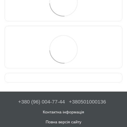
+380 (96) 004-77-44
+380501000136
Контактна інформація
Повна версія сайту