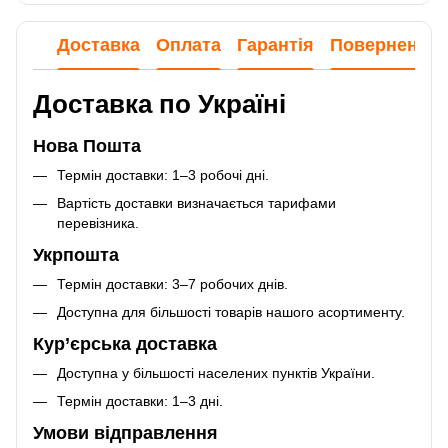
Доставка
Оплата
Гарантія
Повернення
Доставка по Україні
Нова Пошта
Термін доставки: 1–3 робочі дні.
Вартість доставки визначається тарифами
перевізника.
Укрпошта
Термін доставки: 3–7 робочих днів.
Доступна для більшості товарів нашого асортименту.
Кур’єрська доставка
Доступна у більшості населених пунктів України.
Термін доставки: 1–3 дні.
Умови відправлення