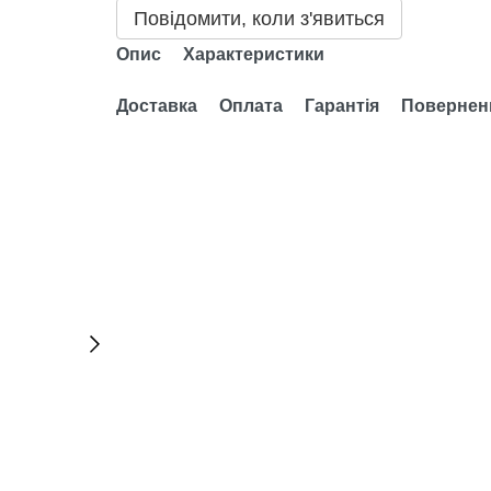
Повідомити, коли з'явиться
Опис
Характеристики
Доставка
Оплата
Гарантія
Повернен