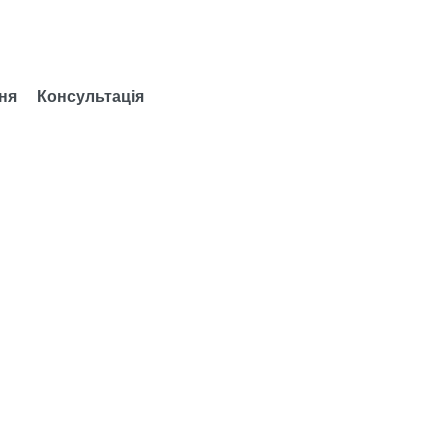
ня
Консультація