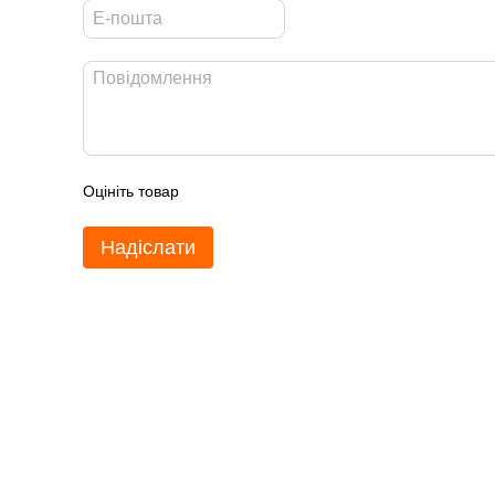
Оцініть товар
Надіслати