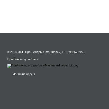
© 2026 ФОП Проц Андрій Євгенійович, ІПН 2958623950.
Приймаємо до оплати
Мобільна версія