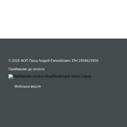
© 2026 ФОП Проц Андрій Євгенійович, ІПН 2958623950.
Приймаємо до оплати
Мобільна версія