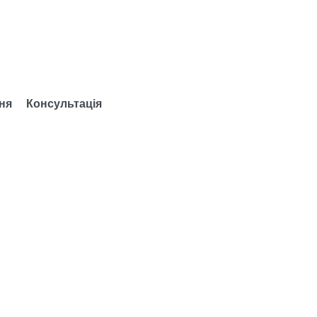
ня
Консультація