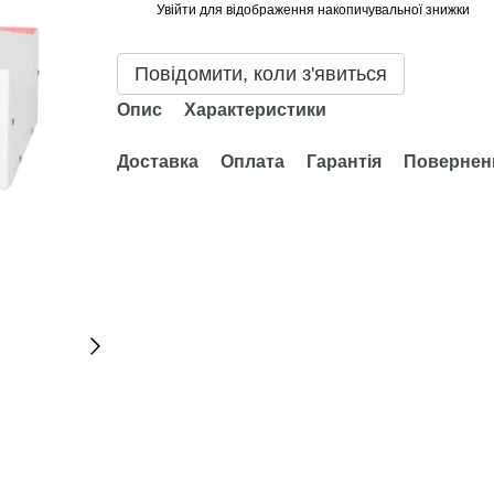
Увійти
для відображення накопичувальної знижки
%
Повідомити, коли з'явиться
Опис
Характеристики
Доставка
Оплата
Гарантія
Повернен