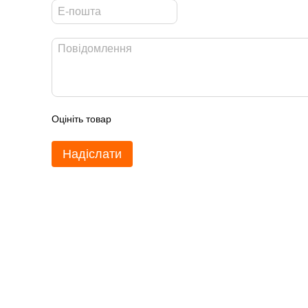
Оцініть товар
Надіслати