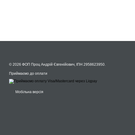
© 2026 ФОП Проц Андрій Євгенійович, ІПН 2958623950.
Приймаємо до оплати
Мобільна версія