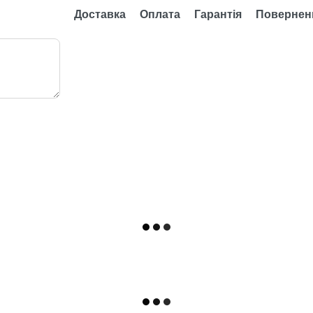
Доставка
Оплата
Гарантія
Повернен