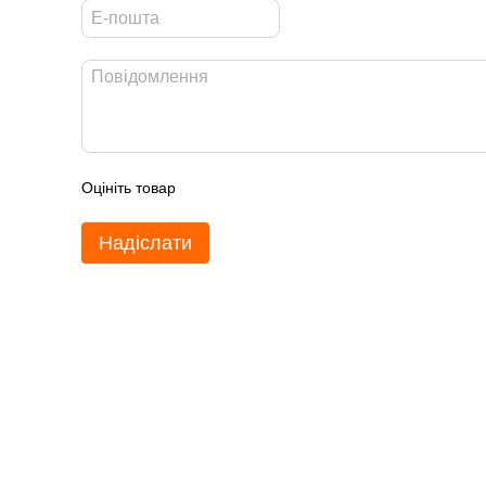
Оцініть товар
Надіслати