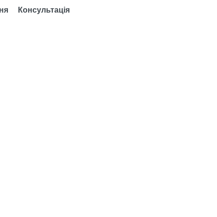
ня
Консультація