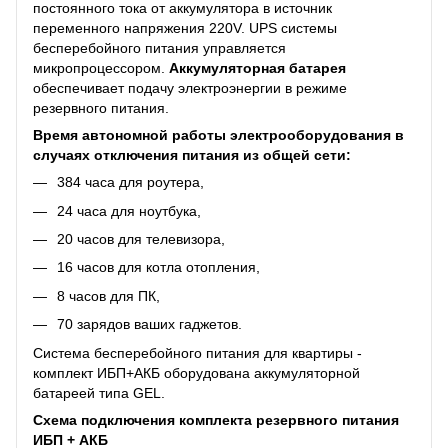
постоянного тока от аккумулятора в источник
переменного напряжения 220V. UPS системы
бесперебойного питания управляется
микропроцессором.
Аккумуляторная батарея
обеспечивает подачу электроэнергии в режиме
резервного питания.
Время автономной работы электрооборудования в
случаях отключения питания из общей сети:
384 часа для роутера,
24 часа для ноутбука,
20 часов для телевизора,
16 часов для котла отопления,
8 часов для ПК,
70 зарядов ваших гаджетов.
Система бесперебойного питания для квартиры -
комплект ИБП+АКБ оборудована аккумуляторной
батареей типа GEL.
Схема подключения комплекта резервного питания
ИБП + АКБ