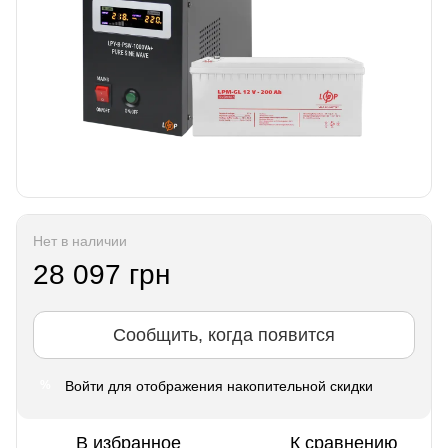
Нет в наличии
28 097 грн
Сообщить, когда появится
Войти
для отображения накопительной скидки
%
В избранное
К сравнению