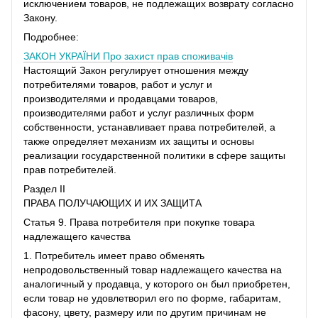
исключением товаров, не подлежащих возврату согласно
Закону.
Подробнее:
ЗАКОН УКРАЇНИ
Про захист прав споживачів
Настоящий Закон регулирует отношения между
потребителями товаров, работ и услуг и
производителями и продавцами товаров,
производителями работ и услуг различных форм
собственности, устанавливает права потребителей, а
также определяет механизм их защиты и основы
реализации государственной политики в сфере защиты
прав потребителей.
Раздел II
ПРАВА ПОЛУЧАЮЩИХ И ИХ ЗАЩИТА
Статья 9. Права потребителя при покупке товара
надлежащего качества
1. Потребитель имеет право обменять
непродовольственный товар надлежащего качества на
аналогичный у продавца, у которого он был приобретен,
если товар не удовлетворил его по форме, габаритам,
фасону, цвету, размеру или по другим причинам не