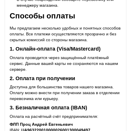
менеджеру магазина.
Способы оплаты
Мы предлагаем несколько удобных и понятных способов
оплаты. Все платежи осуществляются прозрачно и без
скрытых комиссий со стороны магазина.
1. Онлайн-оплата (Visa/Mastercard)
Оплата проводится через защищённый платёжный
сервис. Данные вашей карты не сохраняются на нашем
сервере.
2. Оплата при получении
Доступна для большинства товаров нашего магазина.
Оплату можно внести при получении заказа в отделении
перевозчика или курьеру.
3. Безналичная оплата (IBAN)
Оплата на расчётный счёт предпринимателя:
ФЛП Проц Андрей Евгеньевич
IBAN:
UA963220010000026001300049497