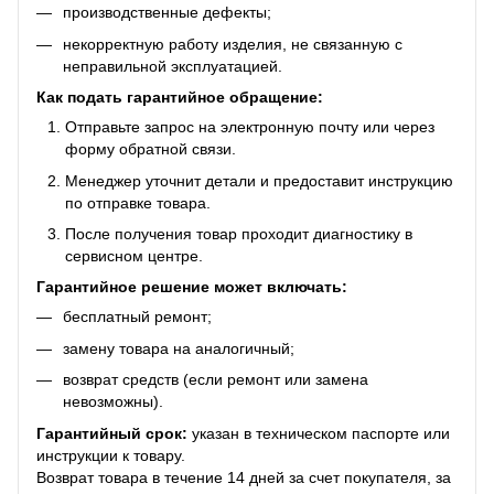
производственные дефекты;
некорректную работу изделия, не связанную с
неправильной эксплуатацией.
Как подать гарантийное обращение:
Отправьте запрос на электронную почту или через
форму обратной связи.
Менеджер уточнит детали и предоставит инструкцию
по отправке товара.
После получения товар проходит диагностику в
сервисном центре.
Гарантийное решение может включать:
бесплатный ремонт;
замену товара на аналогичный;
возврат средств (если ремонт или замена
невозможны).
Гарантийный срок:
указан в техническом паспорте или
инструкции к товару.
Возврат товара в течение 14 дней за счет покупателя, за