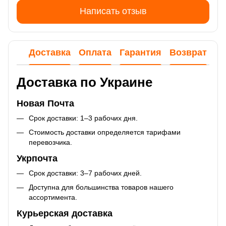
Написать отзыв
Доставка
Оплата
Гарантия
Возврат
Ко
Доставка по Украине
Новая Почта
Срок доставки: 1–3 рабочих дня.
Стоимость доставки определяется тарифами
перевозчика.
Укрпочта
Срок доставки: 3–7 рабочих дней.
Доступна для большинства товаров нашего
ассортимента.
Курьерская доставка