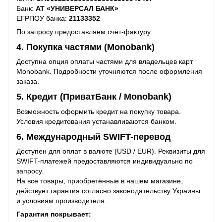
Банк:
АТ «УНИВЕРСАЛ БАНК»
ЕГРПОУ банка:
21133352
По запросу предоставляем счёт-фактуру.
4. Покупка частями (Monobank)
Доступна опция оплаты частями для владельцев карт
Monobank. Подробности уточняются после оформления
заказа.
5. Кредит (ПриватБанк / Monobank)
Возможность оформить кредит на покупку товара.
Условия кредитования устанавливаются банком.
6. Международный SWIFT-перевод
Доступен для оплат в валюте (USD / EUR). Реквизиты для
SWIFT-платежей предоставляются индивидуально по
запросу.
На все товары, приобретённые в нашем магазине,
действует гарантия согласно законодательству Украины
и условиям производителя.
Гарантия покрывает: