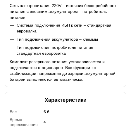
Сеть электропитания 220V – источник бесперебойного
питания с внешним аккумулятором – потребитель
питания.
Система подключения ИБП к сети – стандартная
евровилка
Тип подключения аккумулятора – клеммы
Тип подключения потребителя питания –
стандартная евророзетка
Комплект резервного питания устанавливается и
подключается стационарно. Все функции: от
стабилизации напряжения до зарядки аккумуляторной
батареи выполняются автоматически.
Характеристики
Вес
6.6
Время
4
переключения