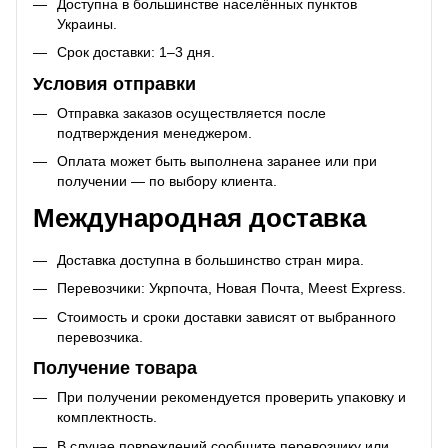
Доступна в большинстве населённых пунктов
Украины.
Срок доставки: 1–3 дня.
Условия отправки
Отправка заказов осуществляется после
подтверждения менеджером.
Оплата может быть выполнена заранее или при
получении — по выбору клиента.
Международная доставка
Доставка доступна в большинство стран мира.
Перевозчики: Укрпочта, Новая Почта, Meest Express.
Стоимость и сроки доставки зависят от выбранного
перевозчика.
Получение товара
При получении рекомендуется проверить упаковку и
комплектность.
В случае повреждений сообщите перевозчику или