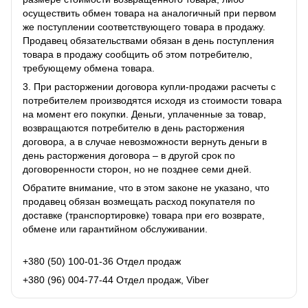
осуществить обмен товара на аналогичный при первом
же поступлении соответствующего товара в продажу.
Продавец обязательствами обязан в день поступления
товара в продажу сообщить об этом потребителю,
требующему обмена товара.
3. При расторжении договора купли-продажи расчеты с
потребителем производятся исходя из стоимости товара
на момент его покупки. Деньги, уплаченные за товар,
возвращаются потребителю в день расторжения
договора, а в случае невозможности вернуть деньги в
день расторжения договора – в другой срок по
договоренности сторон, но не позднее семи дней.
Обратите внимание, что в этом законе не указано, что
продавец обязан возмещать расход покупателя по
доставке (транспортировке) товара при его возврате,
обмене или гарантийном обслуживании.
+380 (50) 100-01-36 Отдел продаж
+380 (96) 004-77-44 Отдел продаж, Viber