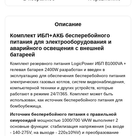
Описание
Комплект ИБП+АКБ бесперебойного
питания для электрооборудования и
аварийного освещения с внешней
батареей
Комплект резервного питания LogicPower ИБП B1000VA +
гелевая батарея 2400W разработан и введен в
эксплуатацию для обеспечения бесперебойного питания
электрических газовых котлов, систем видеонаблюдения,
компьютерной техники и других устройств, которые
работают в режиме 24/7/365. Комплект может быть
использован, как источник бесперебойного питания для
бомбоубежища.
Источник бесперебойного питания с правильной
синусоидой
мощностью 1000/700 VA/W выполняет 2
основные функции: стабилизация напряжения (на входе
- 140-275V, на выходе - 220±10%V) и преобразование