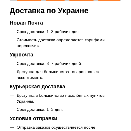
Доставка по Украине
Новая Почта
Срок доставки: 1–3 рабочих дня.
Стоимость доставки определяется тарифами
перевозчика.
Укрпочта
Срок доставки: 3–7 рабочих дней.
Доступна для большинства товаров нашего
ассортимента.
Курьерская доставка
Доступна в большинстве населённых пунктов
Украины.
Срок доставки: 1–3 дня.
Условия отправки
Отправка заказов осуществляется после