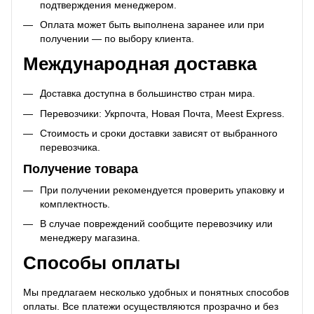
подтверждения менеджером.
Оплата может быть выполнена заранее или при
получении — по выбору клиента.
Международная доставка
Доставка доступна в большинство стран мира.
Перевозчики: Укрпочта, Новая Почта, Meest Express.
Стоимость и сроки доставки зависят от выбранного
перевозчика.
Получение товара
При получении рекомендуется проверить упаковку и
комплектность.
В случае повреждений сообщите перевозчику или
менеджеру магазина.
Способы оплаты
Мы предлагаем несколько удобных и понятных способов
оплаты. Все платежи осуществляются прозрачно и без