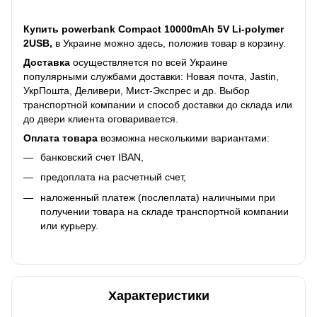
Купить powerbank Compact 10000mAh 5V Li-polymer
2USB,
в Украине можно здесь, положив товар в корзину.
Доставка
осуществляется по всей Украине
популярными службами доставки: Новая почта, Jastin,
УкрПошта, Деливери, Мист-Экспрес и др. Выбор
транспортной компании и способ доставки до склада или
до двери клиента оговаривается.
Оплата товара
возможна несколькими вариантами:
банковский счет IBAN,
предоплата на расчетный счет,
наложенный платеж (послеплата) наличными при
получении товара на складе транспортной компании
или курьеру.
Характеристики