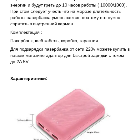
энергии и будут греть до 10 часов работы ( 10000/1000).
При єтом следует учесть что на морозе длительность
работы павербанка уменьшается, поэтому его нужно
спрятать в внутренний карман.
Комплектация :
Павербанк, юсб кабель, коробка, гарантия
Для подзарядки павербанка от сети 220v можете купить в
нашем магазине адаптер для быстрой зарядки с током
до 2А 5V.
Характеристики: