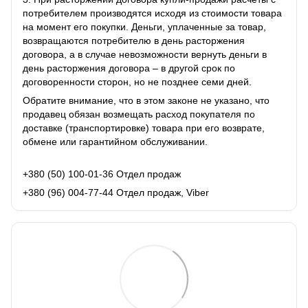
потребителем производятся исходя из стоимости товара
на момент его покупки. Деньги, уплаченные за товар,
возвращаются потребителю в день расторжения
договора, а в случае невозможности вернуть деньги в
день расторжения договора – в другой срок по
договоренности сторон, но не позднее семи дней.
Обратите внимание, что в этом законе не указано, что
продавец обязан возмещать расход покупателя по
доставке (транспортировке) товара при его возврате,
обмене или гарантийном обслуживании.
+380 (50) 100-01-36 Отдел продаж
+380 (96) 004-77-44 Отдел продаж, Viber