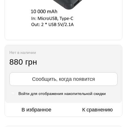
Нет в наличии
880 грн
Сообщить, когда появится
Войти
для отображения накопительной скидки
%
В избранное
К сравнению