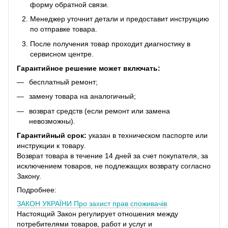
форму обратной связи.
Менеджер уточнит детали и предоставит инструкцию
по отправке товара.
После получения товар проходит диагностику в
сервисном центре.
Гарантийное решение может включать:
бесплатный ремонт;
замену товара на аналогичный;
возврат средств (если ремонт или замена
невозможны).
Гарантийный срок:
указан в техническом паспорте или
инструкции к товару.
Возврат товара в течение 14 дней за счет покупателя, за
исключением товаров, не подлежащих возврату согласно
Закону.
Подробнее:
ЗАКОН УКРАЇНИ
Про захист прав споживачів
Настоящий Закон регулирует отношения между
потребителями товаров, работ и услуг и