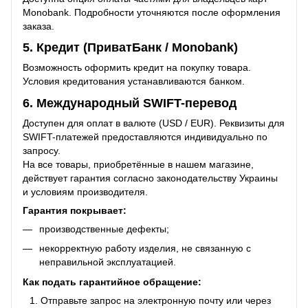
Monobank. Подробности уточняются после оформления
заказа.
5. Кредит (ПриватБанк / Monobank)
Возможность оформить кредит на покупку товара.
Условия кредитования устанавливаются банком.
6. Международный SWIFT-перевод
Доступен для оплат в валюте (USD / EUR). Реквизиты для
SWIFT-платежей предоставляются индивидуально по
запросу.
На все товары, приобретённые в нашем магазине,
действует гарантия согласно законодательству Украины
и условиям производителя.
Гарантия покрывает:
производственные дефекты;
некорректную работу изделия, не связанную с
неправильной эксплуатацией.
Как подать гарантийное обращение:
Отправьте запрос на электронную почту или через