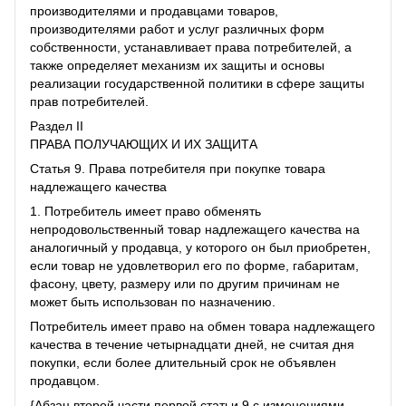
производителями и продавцами товаров,
производителями работ и услуг различных форм
собственности, устанавливает права потребителей, а
также определяет механизм их защиты и основы
реализации государственной политики в сфере защиты
прав потребителей.
Раздел II
ПРАВА ПОЛУЧАЮЩИХ И ИХ ЗАЩИТА
Статья 9. Права потребителя при покупке товара
надлежащего качества
1. Потребитель имеет право обменять
непродовольственный товар надлежащего качества на
аналогичный у продавца, у которого он был приобретен,
если товар не удовлетворил его по форме, габаритам,
фасону, цвету, размеру или по другим причинам не
может быть использован по назначению.
Потребитель имеет право на обмен товара надлежащего
качества в течение четырнадцати дней, не считая дня
покупки, если более длительный срок не объявлен
продавцом.
{Абзац второй части первой статьи 9 с изменениями,