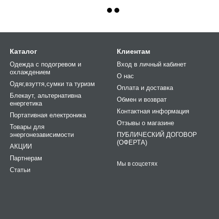
Каталог
Клиентам
Одежда с подогревом и
Вход в личный кабинет
охлаждением
О нас
Одяг,взуття,сумки та туризм
Оплата и доставка
Блекаут, альтернативна
Обмен и возврат
енергетика
Контактная информация
Портативная електроника
Отзывы о магазине
Товары для
энергонезависимости
ПУБЛИЧЕСКИЙ ДОГОВОР
(ОФЕРТА)
АКЦИИ
Партнерам
Мы в соцсетях
Статьи