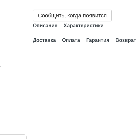
Сообщить, когда появится
Описание
Характеристики
Доставка
Оплата
Гарантия
Возврат