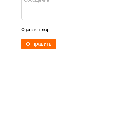
Оцените товар
Отправить