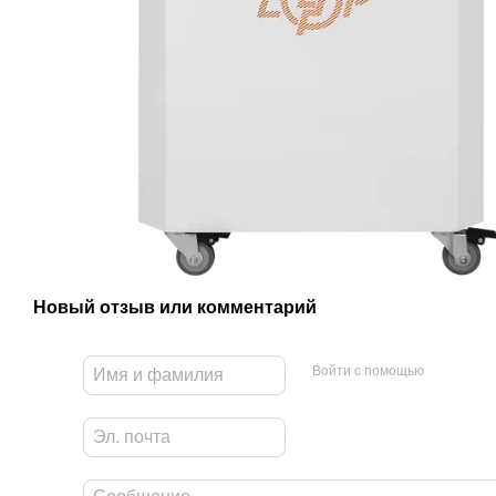
Новый отзыв или комментарий
Войти с помощью