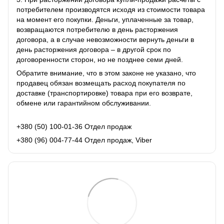
потребителем производятся исходя из стоимости товара
на момент его покупки. Деньги, уплаченные за товар,
возвращаются потребителю в день расторжения
договора, а в случае невозможности вернуть деньги в
день расторжения договора – в другой срок по
договоренности сторон, но не позднее семи дней.
Обратите внимание, что в этом законе не указано, что
продавец обязан возмещать расход покупателя по
доставке (транспортировке) товара при его возврате,
обмене или гарантийном обслуживании.
+380 (50) 100-01-36 Отдел продаж
+380 (96) 004-77-44 Отдел продаж, Viber