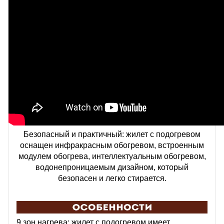
Безопасный и практичный: жилет с подогревом
оснащен инфракрасным обогревом, встроенным
модулем обогрева, интеллектуальным обогревом,
водонепроницаемым дизайном, который
безопасен и легко стирается.
9 зон нагрева: жилет с подогревом имеет