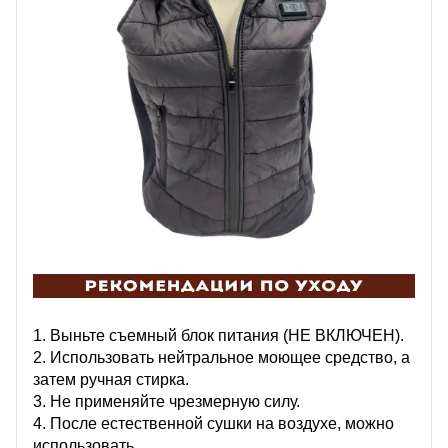
1. Выньте съемный блок питания (НЕ ВКЛЮЧЕН).
2. Использовать нейтральное моющее средство, а
затем ручная стирка.
3. Не применяйте чрезмерную силу.
4. После естественной сушки на воздухе, можно
использовать.