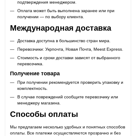
подтверждения менеджером.
Оплата может быть выполнена заранее или при
получении — по выбору клиента.
Международная доставка
Доставка доступна в большинство стран мира.
Перевозчики: Укрпочта, Новая Почта, Meest Express.
Стоимость и сроки доставки зависят от выбранного
перевозчика.
Получение товара
При получении рекомендуется проверить упаковку и
комплектность.
В случае повреждений сообщите перевозчику или
менеджеру магазина.
Способы оплаты
Мы предлагаем несколько удобных и понятных способов
оплаты. Все платежи осуществляются прозрачно и без