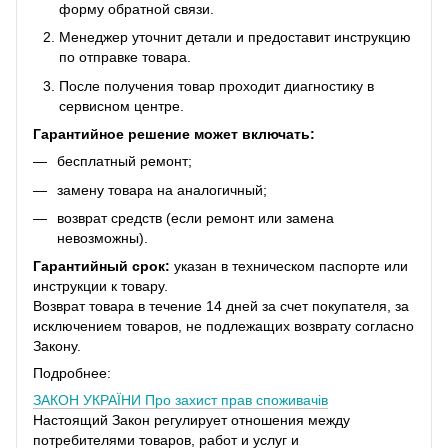
форму обратной связи.
Менеджер уточнит детали и предоставит инструкцию
по отправке товара.
После получения товар проходит диагностику в
сервисном центре.
Гарантийное решение может включать:
бесплатный ремонт;
замену товара на аналогичный;
возврат средств (если ремонт или замена
невозможны).
Гарантийный срок:
указан в техническом паспорте или
инструкции к товару.
Возврат товара в течение 14 дней за счет покупателя, за
исключением товаров, не подлежащих возврату согласно
Закону.
Подробнее:
ЗАКОН УКРАЇНИ
Про захист прав споживачів
Настоящий Закон регулирует отношения между
потребителями товаров, работ и услуг и