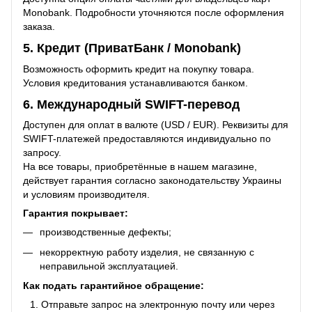
Monobank. Подробности уточняются после оформления
заказа.
5. Кредит (ПриватБанк / Monobank)
Возможность оформить кредит на покупку товара.
Условия кредитования устанавливаются банком.
6. Международный SWIFT-перевод
Доступен для оплат в валюте (USD / EUR). Реквизиты для
SWIFT-платежей предоставляются индивидуально по
запросу.
На все товары, приобретённые в нашем магазине,
действует гарантия согласно законодательству Украины
и условиям производителя.
Гарантия покрывает:
производственные дефекты;
некорректную работу изделия, не связанную с
неправильной эксплуатацией.
Как подать гарантийное обращение:
Отправьте запрос на электронную почту или через