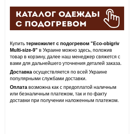
Купить
терможилет с подогревом "Eco-obigriv
Multi-size-9"
в Украине можно здесь, положив
товар в корзину, далее наш менеджер свяжется с
вами для дальнейшего уточнения деталей заказа.
Доставка
осуществляется по всей Украине
популярными службами доставки.
Оплата
возможна как с предоплатой наличным
или безналичным платежом, так и по факту
доставки при получении наложенным платежом.