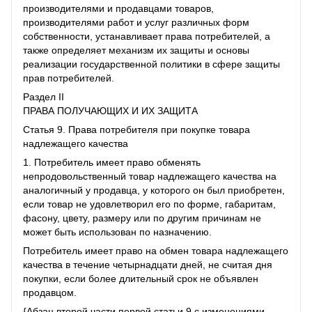
производителями и продавцами товаров,
производителями работ и услуг различных форм
собственности, устанавливает права потребителей, а
также определяет механизм их защиты и основы
реализации государственной политики в сфере защиты
прав потребителей.
Раздел II
ПРАВА ПОЛУЧАЮЩИХ И ИХ ЗАЩИТА
Статья 9. Права потребителя при покупке товара
надлежащего качества
1. Потребитель имеет право обменять
непродовольственный товар надлежащего качества на
аналогичный у продавца, у которого он был приобретен,
если товар не удовлетворил его по форме, габаритам,
фасону, цвету, размеру или по другим причинам не
может быть использован по назначению.
Потребитель имеет право на обмен товара надлежащего
качества в течение четырнадцати дней, не считая дня
покупки, если более длительный срок не объявлен
продавцом.
{Абзац второй части первой статьи 9 с изменениями,