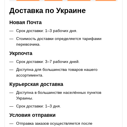
Доставка по Украине
Новая Почта
Срок доставки: 1–3 рабочих дня.
Стоимость доставки определяется тарифами
перевозчика.
Укрпочта
Срок доставки: 3–7 рабочих дней.
Доступна для большинства товаров нашего
ассортимента.
Курьерская доставка
Доступна в большинстве населённых пунктов
Украины.
Срок доставки: 1–3 дня.
Условия отправки
Отправка заказов осуществляется после