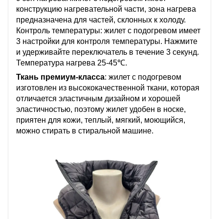
конструкцию нагревательной части, зона нагрева
предназначена для частей, склонных к холоду.
Контроль температуры: жилет с подогревом имеет
3 настройки для контроля температуры. Нажмите
и удерживайте переключатель в течение 3 секунд.
Температура нагрева 25-45℃.
Ткань премиум-класса
: жилет с подогревом
изготовлен из высококачественной ткани, которая
отличается эластичным дизайном и хорошей
эластичностью, поэтому жилет удобен в носке,
приятен для кожи, теплый, мягкий, моющийся,
можно стирать в стиральной машине.