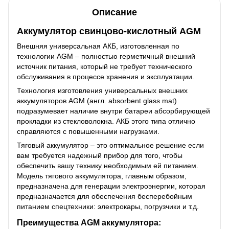
Описание
Аккумулятор свинцово-кислотный AGM
Внешняя универсальная АКБ, изготовленная по
технологии AGM – полностью герметичный внешний
источник питания, который не требует технического
обслуживания в процессе хранения и эксплуатации.
Технология изготовления универсальных внешних
аккумуляторов AGM (англ. absorbent glass mat)
подразумевает наличие внутри батареи абсорбирующей
прокладки из стекловолокна. АКБ этого типа отлично
справляются с повышенными нагрузками.
Тяговый аккумулятор – это оптимальное решение если
вам требуется надежный прибор для того, чтобы
обеспечить вашу технику необходимым ей питанием.
Модель тягового аккумулятора, главным образом,
предназначена для генерации электроэнергии, которая
предназначается для обеспечения бесперебойным
питанием спецтехники: электрокары, погрузчики и т.д.
Преимущества AGM аккумулятора: