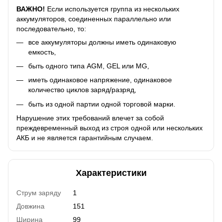
ВАЖНО!
Если используется группа из нескольких
аккумуляторов, соединенных параллельно или
последовательно, то:
все аккумуляторы должны иметь одинаковую
емкость,
быть одного типа AGM, GEL или MG,
иметь одинаковое напряжение, одинаковое
количество циклов заряд/разряд,
быть из одной партии одной торговой марки.
Нарушение этих требований влечет за собой
преждевременный выход из строя одной или нескольких
АКБ и не является гарантийным случаем.
Характеристики
Струм заряду
1
Довжина
151
Ширина
99