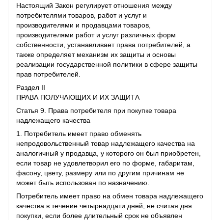
Настоящий Закон регулирует отношения между
потребителями товаров, работ и услуг и
производителями и продавцами товаров,
производителями работ и услуг различных форм
собственности, устанавливает права потребителей, а
также определяет механизм их защиты и основы
реализации государственной политики в сфере защиты
прав потребителей.
Раздел II
ПРАВА ПОЛУЧАЮЩИХ И ИХ ЗАЩИТА
Статья 9. Права потребителя при покупке товара
надлежащего качества
1. Потребитель имеет право обменять
непродовольственный товар надлежащего качества на
аналогичный у продавца, у которого он был приобретен,
если товар не удовлетворил его по форме, габаритам,
фасону, цвету, размеру или по другим причинам не
может быть использован по назначению.
Потребитель имеет право на обмен товара надлежащего
качества в течение четырнадцати дней, не считая дня
покупки, если более длительный срок не объявлен