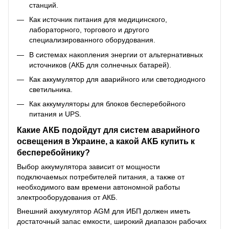
станций.
Как источник питания для медицинского,
лабораторного, торгового и другого
специализированного оборудования.
В системах накопления энергии от альтернативных
источников (АКБ для солнечных батарей).
Как аккумулятор для аварийного или светодиодного
светильника.
Как аккумуляторы для блоков бесперебойного
питания и UPS.
Какие АКБ подойдут для систем аварийного
освещения в Украине, а какой АКБ купить к
бесперебойнику?
Выбор аккумулятора зависит от мощности
подключаемых потребителей питания, а также от
необходимого вам времени автономной работы
электрооборудования от АКБ.
Внешний аккумулятор AGM для ИБП должен иметь
достаточный запас емкости, широкий диапазон рабочих