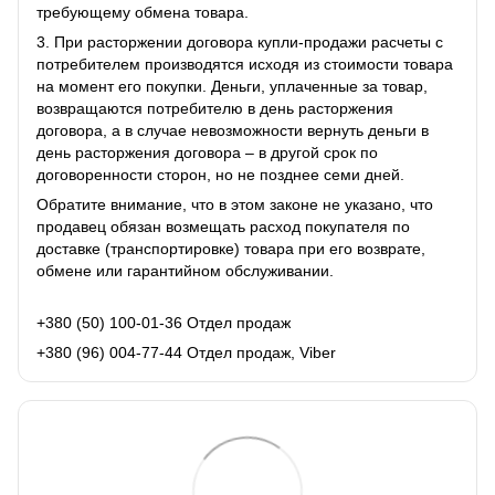
требующему обмена товара.
3. При расторжении договора купли-продажи расчеты с
потребителем производятся исходя из стоимости товара
на момент его покупки. Деньги, уплаченные за товар,
возвращаются потребителю в день расторжения
договора, а в случае невозможности вернуть деньги в
день расторжения договора – в другой срок по
договоренности сторон, но не позднее семи дней.
Обратите внимание, что в этом законе не указано, что
продавец обязан возмещать расход покупателя по
доставке (транспортировке) товара при его возврате,
обмене или гарантийном обслуживании.
+380 (50) 100-01-36 Отдел продаж
+380 (96) 004-77-44 Отдел продаж, Viber