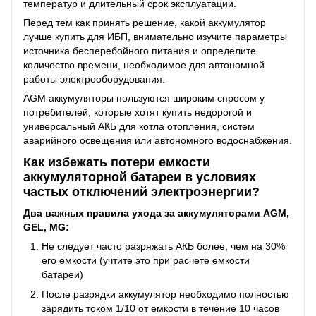
температур и длительный срок эксплуатации.
Перед тем как принять решение, какой аккумулятор
лучше купить для ИБП, внимательно изучите параметры
источника бесперебойного питания и определите
количество времени, необходимое для автономной
работы электрооборудования.
AGM аккумуляторы пользуются широким спросом у
потребителей, которые хотят купить недорогой и
универсальный АКБ для котла отопления, систем
аварийного освещения или автономного водоснабжения.
Как избежать потери емкости
аккумуляторной батареи в условиях
частых отключений электроэнергии?
Два важных правила ухода за аккумуляторами
AGM,
GEL, MG
:
Не следует часто разряжать АКБ более, чем на 30%
его емкости (учтите это при расчете емкости
батареи)
После разрядки аккумулятор необходимо полностью
зарядить током 1/10 от емкости в течение 10 часов