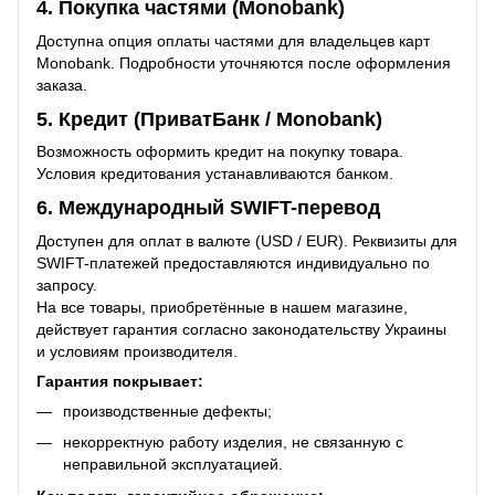
4. Покупка частями (Monobank)
Доступна опция оплаты частями для владельцев карт
Monobank. Подробности уточняются после оформления
заказа.
5. Кредит (ПриватБанк / Monobank)
Возможность оформить кредит на покупку товара.
Условия кредитования устанавливаются банком.
6. Международный SWIFT-перевод
Доступен для оплат в валюте (USD / EUR). Реквизиты для
SWIFT-платежей предоставляются индивидуально по
запросу.
На все товары, приобретённые в нашем магазине,
действует гарантия согласно законодательству Украины
и условиям производителя.
Гарантия покрывает:
производственные дефекты;
некорректную работу изделия, не связанную с
неправильной эксплуатацией.