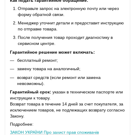
Как подать гарантийное обращение:
Отправьте запрос на электронную почту или через
форму обратной связи.
Менеджер уточнит детали и предоставит инструкцию
по отправке товара.
После получения товар проходит диагностику в
сервисном центре.
Гарантийное решение может включать:
бесплатный ремонт;
замену товара на аналогичный;
возврат средств (если ремонт или замена
невозможны).
Гарантийный срок:
указан в техническом паспорте или
инструкции к товару.
Возврат товара в течение 14 дней за счет покупателя, за
исключением товаров, не подлежащих возврату согласно
Закону.
Подробнее:
ЗАКОН УКРАЇНИ
Про захист прав споживачів