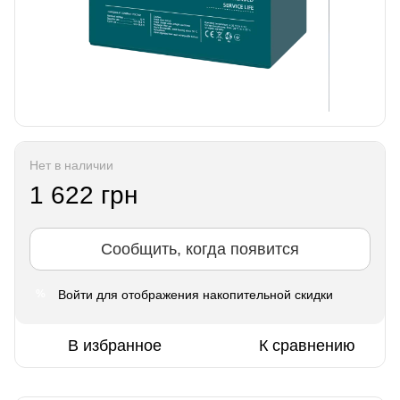
Нет в наличии
1 622 грн
Сообщить, когда появится
Войти
для отображения накопительной скидки
%
В избранное
К сравнению