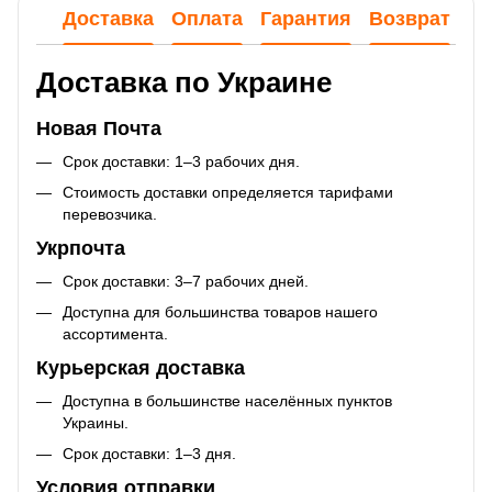
Доставка
Оплата
Гарантия
Возврат
Ко
Доставка по Украине
Новая Почта
Срок доставки: 1–3 рабочих дня.
Стоимость доставки определяется тарифами
перевозчика.
Укрпочта
Срок доставки: 3–7 рабочих дней.
Доступна для большинства товаров нашего
ассортимента.
Курьерская доставка
Доступна в большинстве населённых пунктов
Украины.
Срок доставки: 1–3 дня.
Условия отправки