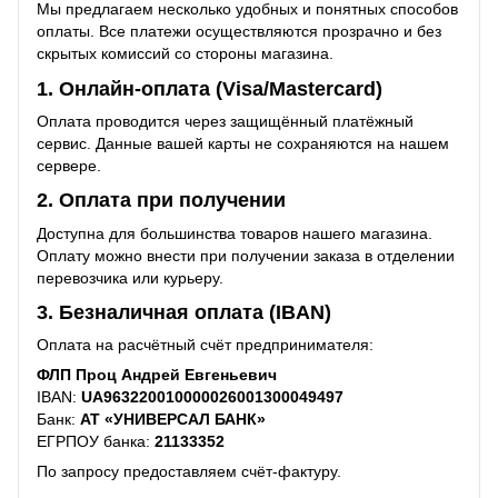
Мы предлагаем несколько удобных и понятных способов
оплаты. Все платежи осуществляются прозрачно и без
скрытых комиссий со стороны магазина.
1. Онлайн-оплата (Visa/Mastercard)
Оплата проводится через защищённый платёжный
сервис. Данные вашей карты не сохраняются на нашем
сервере.
2. Оплата при получении
Доступна для большинства товаров нашего магазина.
Оплату можно внести при получении заказа в отделении
перевозчика или курьеру.
3. Безналичная оплата (IBAN)
Оплата на расчётный счёт предпринимателя:
ФЛП Проц Андрей Евгеньевич
IBAN:
UA963220010000026001300049497
Банк:
АТ «УНИВЕРСАЛ БАНК»
ЕГРПОУ банка:
21133352
По запросу предоставляем счёт-фактуру.