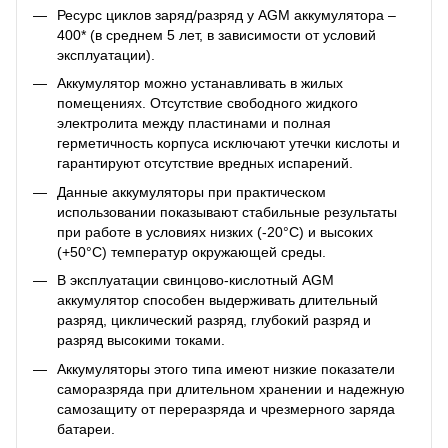
Ресурс циклов заряд/разряд у AGM аккумулятора –
400* (в среднем 5 лет, в зависимости от условий
эксплуатации).
Аккумулятор можно устанавливать в жилых
помещениях. Отсутствие свободного жидкого
электролита между пластинами и полная
герметичность корпуса исключают утечки кислоты и
гарантируют отсутствие вредных испарений.
Данные аккумуляторы при практическом
использовании показывают стабильные результаты
при работе в условиях низких (-20°С) и высоких
(+50°С) температур окружающей среды.
В эксплуатации свинцово-кислотный AGM
аккумулятор способен выдерживать длительный
разряд, циклический разряд, глубокий разряд и
разряд высокими токами.
Аккумуляторы этого типа имеют низкие показатели
саморазряда при длительном хранении и надежную
самозащиту от переразряда и чрезмерного заряда
батареи.