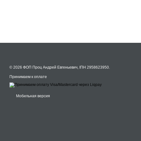
© 2026 ФОП Проц Андрей Евгеньевич, ІПН 2958623950.
Принимаем к оплате
Мобильная версия