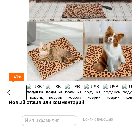
−49%
Новый отзыв или комментарий
Войти с помощью