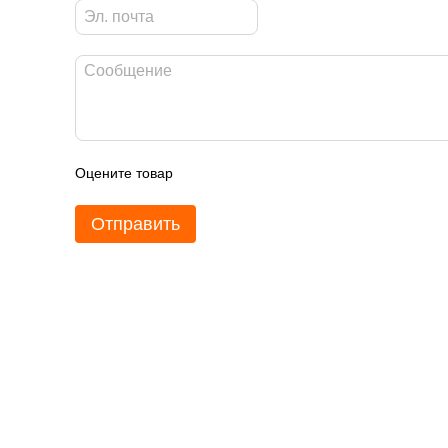
Оцените товар
Отправить