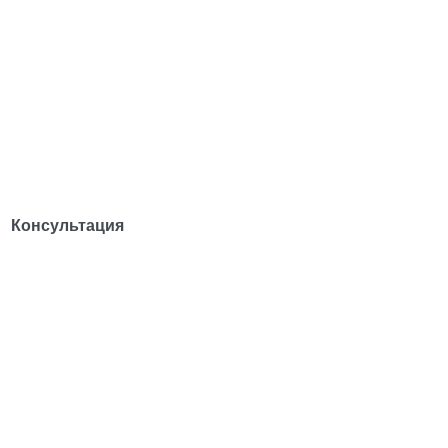
Консультация