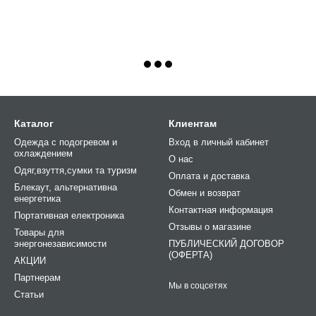
Каталог
Клиентам
Одежда с подогревом и
Вход в личный кабинет
охлаждением
О нас
Одяг,взуття,сумки та туризм
Оплата и доставка
Блекаут, альтернативна
Обмен и возврат
енергетика
Контактная информация
Портативная електроника
Отзывы о магазине
Товары для
энергонезависимости
ПУБЛИЧЕСКИЙ ДОГОВОР
(ОФЕРТА)
АКЦИИ
Партнерам
Мы в соцсетях
Статьи