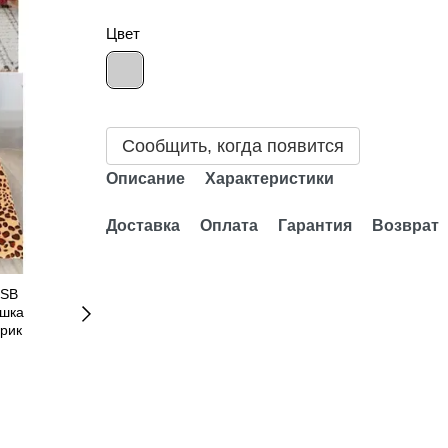
Цвет
Сообщить, когда появится
Описание
Характеристики
Доставка
Оплата
Гарантия
Возврат