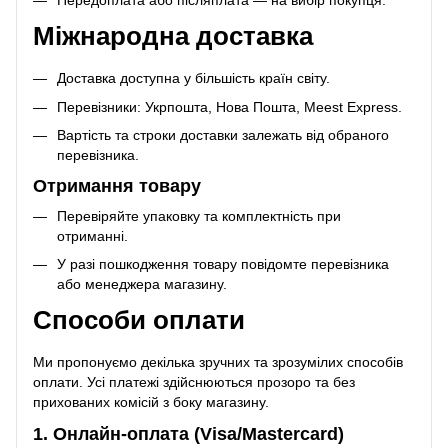
Міжнародна доставка
Доставка доступна у більшість країн світу.
Перевізники: Укрпошта, Нова Пошта, Meest Express.
Вартість та строки доставки залежать від обраного
перевізника.
Отримання товару
Перевіряйте упаковку та комплектність при
отриманні.
У разі пошкодження товару повідомте перевізника
або менеджера магазину.
Способи оплати
Ми пропонуємо декілька зручних та зрозумілих способів
оплати. Усі платежі здійснюються прозоро та без
прихованих комісій з боку магазину.
1. Онлайн-оплата (Visa/Mastercard)