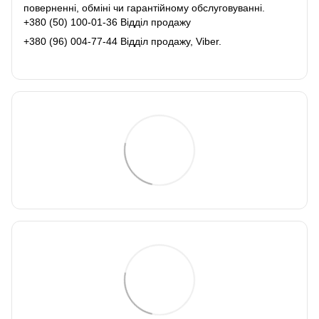
поверненні, обміні чи гарантійному обслуговуванні.
+380 (50) 100-01-36 Відділ продажу
+380 (96) 004-77-44 Відділ продажу, Viber.