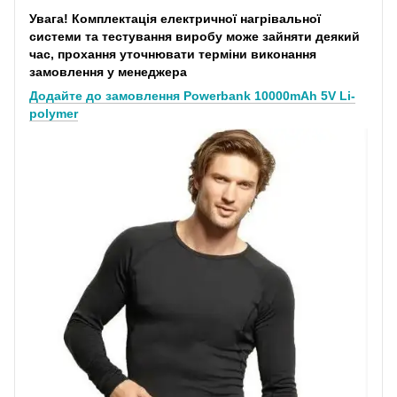
Увага! Комплектація електричної нагрівальної
системи та тестування виробу може зайняти деякий
час, прохання уточнювати терміни виконання
замовлення у менеджера
Додайте до замовлення Powerbank 10000mAh 5V Li-
polymer