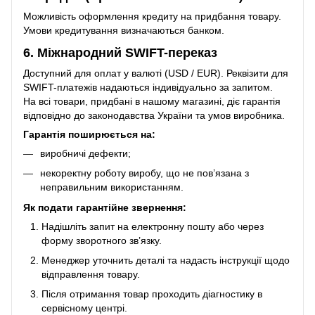
Можливість оформлення кредиту на придбання товару.
Умови кредитування визначаються банком.
6. Міжнародний SWIFT-переказ
Доступний для оплат у валюті (USD / EUR). Реквізити для
SWIFT-платежів надаються індивідуально за запитом.
На всі товари, придбані в нашому магазині, діє гарантія
відповідно до законодавства України та умов виробника.
Гарантія поширюється на:
виробничі дефекти;
некоректну роботу виробу, що не пов’язана з
неправильним використанням.
Як подати гарантійне звернення:
Надішліть запит на електронну пошту або через
форму зворотного зв’язку.
Менеджер уточнить деталі та надасть інструкції щодо
відправлення товару.
Після отримання товар проходить діагностику в
сервісному центрі.