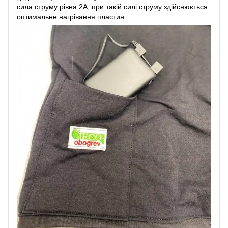
сила струму рівна 2А, при такій силі струму здійснюється
оптимальне нагрівання пластин.