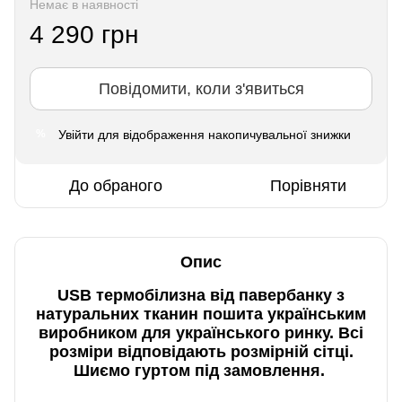
Немає в наявності
4 290 грн
Повідомити, коли з'явиться
Увійти
для відображення накопичувальної знижки
%
До обраного
Порівняти
Опис
USB термобілизна від павербанку з
натуральних тканин пошита українським
виробником для українського ринку. Всі
розміри відповідають розмірній сітці.
Шиємо гуртом під замовлення.