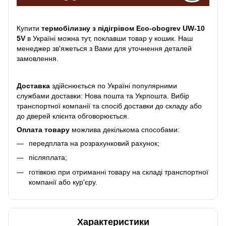
Купити
термобілизну з підігрівом Eco-obogrev UW-10
5V
в Україні можна тут, поклавши товар у кошик. Наш
менеджер зв'яжеться з Вами для уточнення деталей
замовлення.
Доставка
здійснюється по Україні популярними
службами доставки: Нова пошта та Укрпошта. Вибір
транспортної компанії та спосіб доставки до складу або
до дверей клієнта обговорюється.
Оплата товару
можлива декількома способами:
передплата на розрахунковий рахунок;
післяплата;
готівкою при отриманні товару на складі транспортної
компанії або кур'єру.
Характеристики