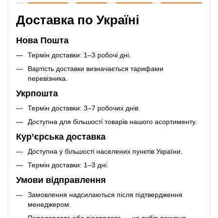
Доставка по Україні
Нова Пошта
Термін доставки: 1–3 робочі дні.
Вартість доставки визначається тарифами
перевізника.
Укрпошта
Термін доставки: 3–7 робочих днів.
Доступна для більшості товарів нашого асортименту.
Кур’єрська доставка
Доступна у більшості населених пунктів України.
Термін доставки: 1–3 дні.
Умови відправлення
Замовлення надсилаються після підтвердження
менеджером.
Передоплата або післяплата — на вибір покупця.