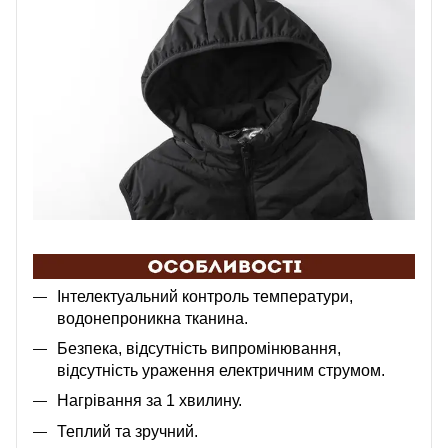
Інтелектуальний контроль температури,
водонепроникна тканина.
Безпека, відсутність випромінювання,
відсутність ураження електричним струмом.
Нагрівання за 1 хвилину.
Теплий та зручний.