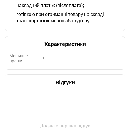
накладний платіж (післяплата);
готівкою при отриманні товару на складі
транспортної компанії або кур'єру.
Характеристики
Машинне
Ні
прання
Відгуки
Додайте перший відгук