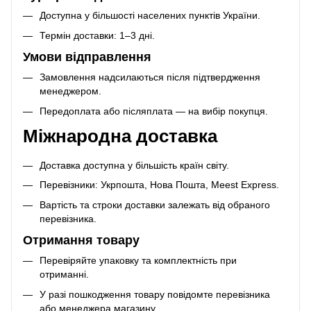
Доступна у більшості населених пунктів України.
Термін доставки: 1–3 дні.
Умови відправлення
Замовлення надсилаються після підтвердження
менеджером.
Передоплата або післяплата — на вибір покупця.
Міжнародна доставка
Доставка доступна у більшість країн світу.
Перевізники: Укрпошта, Нова Пошта, Meest Express.
Вартість та строки доставки залежать від обраного
перевізника.
Отримання товару
Перевіряйте упаковку та комплектність при
отриманні.
У разі пошкодження товару повідомте перевізника
або менеджера магазину.