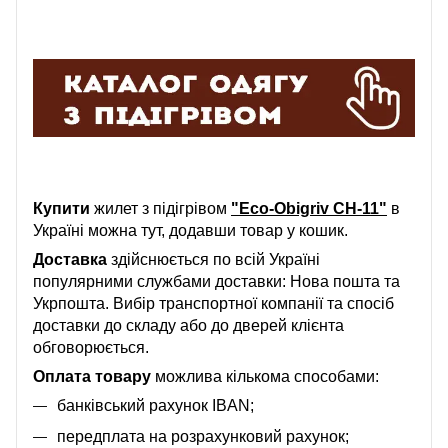
Купити
жилет з підігрівом
"Eco-Obigriv CH-11"
в
Україні можна тут, додавши товар у кошик.
Доставка
здійснюється по всій Україні
популярними службами доставки: Нова пошта та
Укрпошта. Вибір транспортної компанії та спосіб
доставки до складу або до дверей клієнта
обговорюється.
Оплата товару
можлива кількома способами:
банківський рахунок IBAN;
передплата на розрахунковий рахунок;