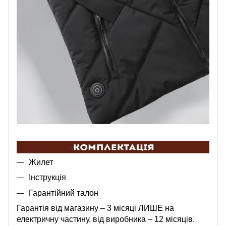
Жилет
Інструкція
Гарантійний талон
Гарантія від магазину – 3 місяці ЛИШЕ на
електричну частину, від виробника – 12 місяців.