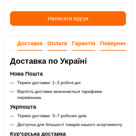
Написати відгук
Доставка
Оплата
Гарантія
Повернення
Доставка по Україні
Нова Пошта
Термін доставки: 1–3 робочі дні.
Вартість доставки визначається тарифами
перевізника.
Укрпошта
Термін доставки: 3–7 робочих днів.
Доступна для більшості товарів нашого асортименту.
Кур’єрська доставка