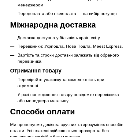
менеджером.
Передоплата або післяплата — на вибір покупця.
Міжнародна доставка
Доставка доступна у більшість країн світу.
Перевізники: Укрпошта, Нова Пошта, Meest Express.
Вартість та строки доставки залежать від обраного
перевізника.
Отримання товару
Перевіряйте упаковку та комплектність при
отриманні.
У разі пошкодження товару повідомте перевізника
або менеджера магазину.
Способи оплати
Ми пропонуємо декілька зручних та зрозумілих способів
оплати. Усі платежі здійснюються прозоро та без
прихованих комісій з боку магазину.