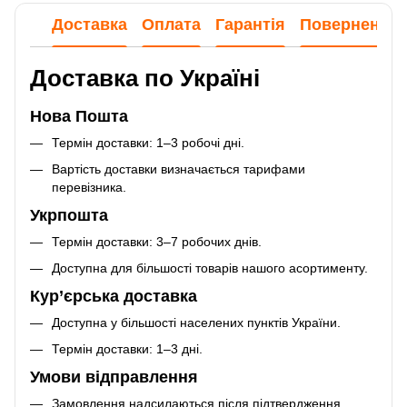
Доставка
Оплата
Гарантія
Повернення
Доставка по Україні
Нова Пошта
Термін доставки: 1–3 робочі дні.
Вартість доставки визначається тарифами
перевізника.
Укрпошта
Термін доставки: 3–7 робочих днів.
Доступна для більшості товарів нашого асортименту.
Кур’єрська доставка
Доступна у більшості населених пунктів України.
Термін доставки: 1–3 дні.
Умови відправлення
Замовлення надсилаються після підтвердження