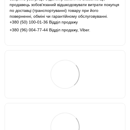
продавець зобов'язаний відшкодовувати витрати покупця
по доставці (транспортуванні) товару при його
поверненні, обміні чи гарантійному обслуговуванні.
+380 (50) 100-01-36 Відділ продажу
+380 (96) 004-77-44 Відділ продажу, Viber.