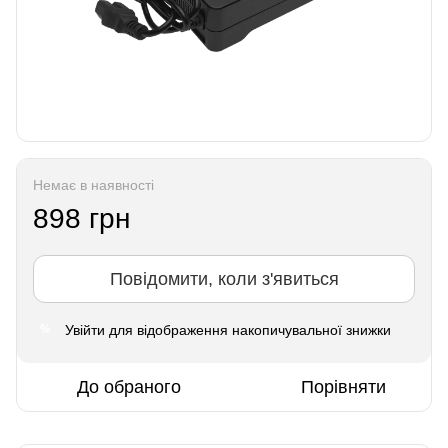
Немає в наявності
898 грн
Повідомити, коли з'явиться
Увійти
для відображення накопичувальної знижки
%
До обраного
Порівняти