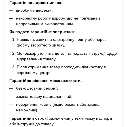
Гарантія поширюється на:
виробничі дефекти;
некоректну роботу виробу, що не пов’язана з
неправильним використанням.
Як подати гарантійне звернення:
Надішліть запит на електронну пошту або через
форму зворотного зв’язку.
Менеджер уточнить деталі та надасть інструкції щодо
відправлення товару.
Після отримання товар проходить діагностику в
сервісному центрі.
Гарантійне рішення може включати:
безкоштовний ремонт;
заміна товару на аналогічний;
повернення коштів (якщо ремонт або заміна
неможливі).
Гарантійний строк:
зазначений у технічному паспорті
або інструкції до товару.