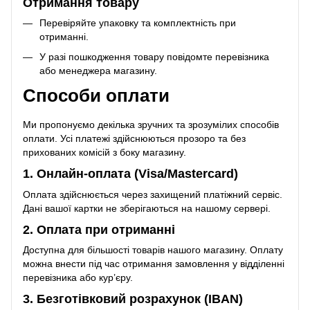
Отримання товару
Перевіряйте упаковку та комплектність при
отриманні.
У разі пошкодження товару повідомте перевізника
або менеджера магазину.
Способи оплати
Ми пропонуємо декілька зручних та зрозумілих способів
оплати. Усі платежі здійснюються прозоро та без
прихованих комісій з боку магазину.
1. Онлайн-оплата (Visa/Mastercard)
Оплата здійснюється через захищений платіжний сервіс.
Дані вашої картки не зберігаються на нашому сервері.
2. Оплата при отриманні
Доступна для більшості товарів нашого магазину. Оплату
можна внести під час отримання замовлення у відділенні
перевізника або кур’єру.
3. Безготівковий розрахунок (IBAN)