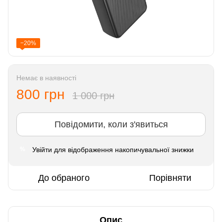
−20%
Немає в наявності
800 грн
1 000 грн
Повідомити, коли з'явиться
Увійти
для відображення накопичувальної знижки
%
До обраного
Порівняти
Опис