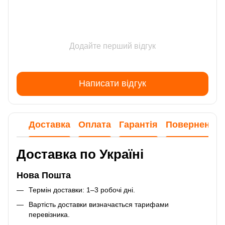
Додайте перший відгук
Написати відгук
Доставка
Оплата
Гарантія
Повернення
Доставка по Україні
Нова Пошта
Термін доставки: 1–3 робочі дні.
Вартість доставки визначається тарифами
перевізника.