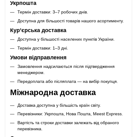
Укрпошта
Термін доставки: 3–7 робочих днів.
Доступна для більшості товарів нашого асортименту.
Кур’єрська доставка
Доступна у більшості населених пунктів України.
Термін доставки: 1–3 дні.
Умови відправлення
Замовлення надсилаються після підтвердження
менеджером.
Передоплата або післяплата — на вибір покупця.
Міжнародна доставка
Доставка доступна у більшість країн світу.
Перевізники: Укрпошта, Нова Пошта, Meest Express.
Вартість та строки доставки залежать від обраного
перевізника.