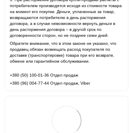
потребителем производятся исходя из стоимости товара
на момент его покупки. Деньги, уплаченные за товар,
возвращаются потребителю в день расторжения
договора, а в случае невозможности вернуть деньги в
день расторжения договора – в другой срок по
договоренности сторон, но не позднее семи дней.
Обратите внимание, что в этом законе не указано, что
продавец обязан возмещать расход покупателя по
доставке (транспортировке) товара при его возврате,
обмене или гарантийном обслуживании.
+380 (50) 100-01-36 Отдел продаж
+380 (96) 004-77-44 Отдел продаж, Viber