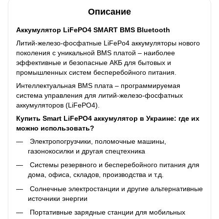
Описание
Аккумулятор LiFePO4 SMART BMS Bluetooth
Литий-железо-фосфатные LiFePo4 аккумуляторы нового
поколения с уникальной BMS платой – наиболее
эффективные и безопасные АКБ для бытовых и
промышленных систем бесперебойного питания.
Интеллектуальная BMS плата – программируемая
система управления для литий-железо-фосфатных
аккумуляторов (LiFePO4).
Купить Smart LiFePO4 аккумулятор в Украине: где их
можно использовать?
Электропогрузчики, поломочные машины,
газонокосилки и другая спецтехника
Системы резервного и бесперебойного питания для
дома, офиса, складов, производства и т.д.
Солнечные электростанции и другие альтернативные
источники энергии
Портативные зарядные станции для мобильных