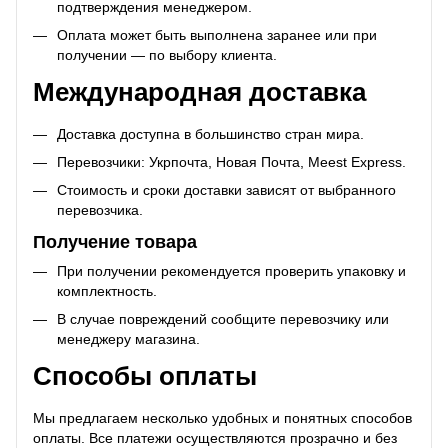
подтверждения менеджером.
Оплата может быть выполнена заранее или при
получении — по выбору клиента.
Международная доставка
Доставка доступна в большинство стран мира.
Перевозчики: Укрпочта, Новая Почта, Meest Express.
Стоимость и сроки доставки зависят от выбранного
перевозчика.
Получение товара
При получении рекомендуется проверить упаковку и
комплектность.
В случае повреждений сообщите перевозчику или
менеджеру магазина.
Способы оплаты
Мы предлагаем несколько удобных и понятных способов
оплаты. Все платежи осуществляются прозрачно и без