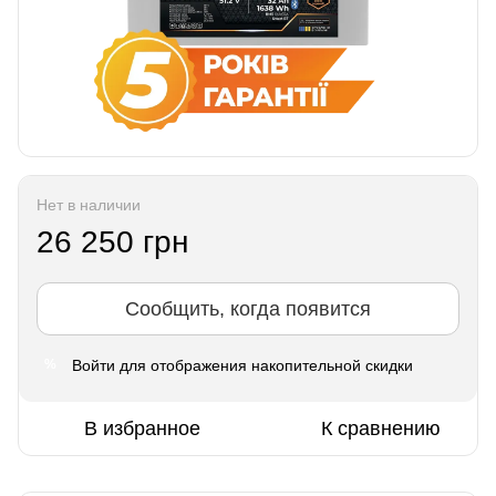
Нет в наличии
26 250 грн
Сообщить, когда появится
Войти
для отображения накопительной скидки
%
В избранное
К сравнению