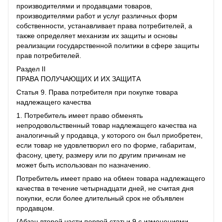
производителями и продавцами товаров,
производителями работ и услуг различных форм
собственности, устанавливает права потребителей, а
также определяет механизм их защиты и основы
реализации государственной политики в сфере защиты
прав потребителей.
Раздел II
ПРАВА ПОЛУЧАЮЩИХ И ИХ ЗАЩИТА
Статья 9. Права потребителя при покупке товара
надлежащего качества
1. Потребитель имеет право обменять
непродовольственный товар надлежащего качества на
аналогичный у продавца, у которого он был приобретен,
если товар не удовлетворил его по форме, габаритам,
фасону, цвету, размеру или по другим причинам не
может быть использован по назначению.
Потребитель имеет право на обмен товара надлежащего
качества в течение четырнадцати дней, не считая дня
покупки, если более длительный срок не объявлен
продавцом.
{Абзац второй части первой статьи 9 с изменениями,