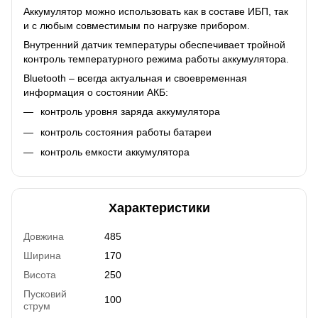
Аккумулятор можно использовать как в составе ИБП, так
и с любым совместимым по нагрузке прибором.
Внутренний датчик температуры обеспечивает тройной
контроль температурного режима работы аккумулятора.
Bluetooth – всегда актуальная и своевременная
информация о состоянии АКБ:
контроль уровня заряда аккумулятора
контроль состояния работы батареи
контроль емкости аккумулятора
Характеристики
Довжина
485
Ширина
170
Висота
250
Пусковий
100
струм