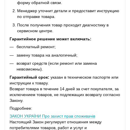
форму обратной связи.
Менеджер уточнит детали и предоставит инструкцию
по отправке товара.
После получения товар проходит диагностику в
сервисном центре.
Гарантийное решение может включать:
бесплатный ремонт;
замену товара на аналогичный;
возврат средств (если ремонт или замена
невозможны).
Гарантийный срок:
указан в техническом паспорте или
инструкции к товару.
Возврат товара в течение 14 дней за счет покупателя, за
исключением товаров, не подлежащих возврату согласно
Закону.
Подробнее:
ЗАКОН УКРАЇНИ
Про захист прав споживачів
Настоящий Закон регулирует отношения между
потребителями товаров, работ и услуг и