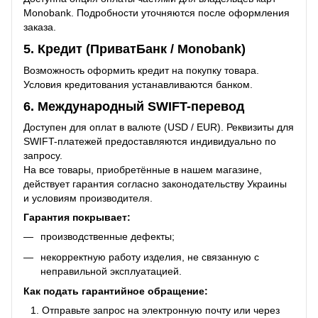
Monobank. Подробности уточняются после оформления
заказа.
5. Кредит (ПриватБанк / Monobank)
Возможность оформить кредит на покупку товара.
Условия кредитования устанавливаются банком.
6. Международный SWIFT-перевод
Доступен для оплат в валюте (USD / EUR). Реквизиты для
SWIFT-платежей предоставляются индивидуально по
запросу.
На все товары, приобретённые в нашем магазине,
действует гарантия согласно законодательству Украины
и условиям производителя.
Гарантия покрывает:
производственные дефекты;
некорректную работу изделия, не связанную с
неправильной эксплуатацией.
Как подать гарантийное обращение:
Отправьте запрос на электронную почту или через