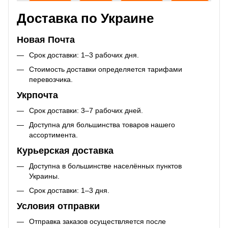
Доставка по Украине
Новая Почта
Срок доставки: 1–3 рабочих дня.
Стоимость доставки определяется тарифами
перевозчика.
Укрпочта
Срок доставки: 3–7 рабочих дней.
Доступна для большинства товаров нашего
ассортимента.
Курьерская доставка
Доступна в большинстве населённых пунктов
Украины.
Срок доставки: 1–3 дня.
Условия отправки
Отправка заказов осуществляется после