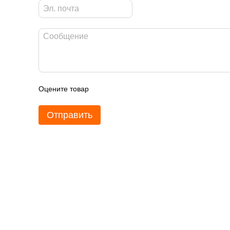
Оцените товар
Отправить