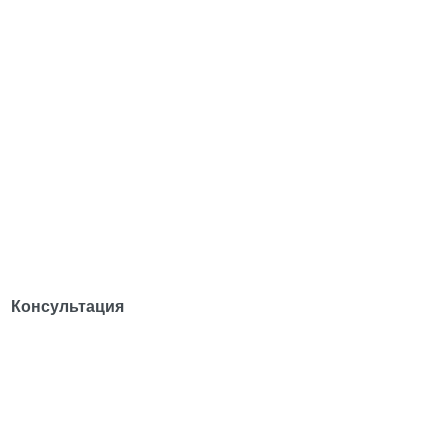
Консультация