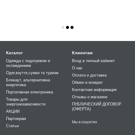
Каталог
Клиентам
Одежда с подогревом и
Вход в личный кабинет
охлаждением
О нас
Одяг,взуття,сумки та туризм
Оплата и доставка
Блекаут, альтернативна
Обмен и возврат
енергетика
Контактная информация
Портативная електроника
Отзывы о магазине
Товары для
энергонезависимости
ПУБЛИЧЕСКИЙ ДОГОВОР
(ОФЕРТА)
АКЦИИ
Партнерам
Мы в соцсетях
Статьи