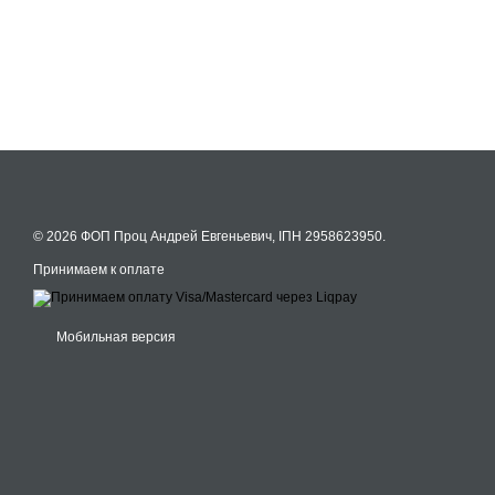
© 2026 ФОП Проц Андрей Евгеньевич, ІПН 2958623950.
Принимаем к оплате
Мобильная версия