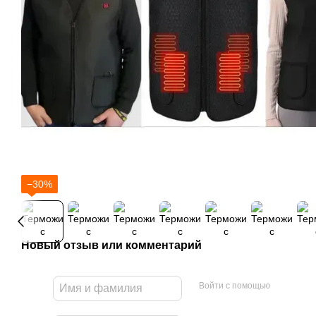
−30%
Новый отзыв или комментарий
Войти с помощью