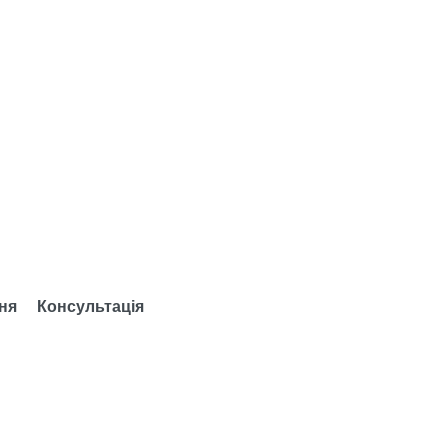
ня
Консультація