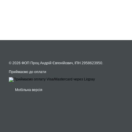
© 2026 ФОП Проц Андрій Євгенійович, ІПН 2958623950.
Приймаємо до оплати
Мобільна версія