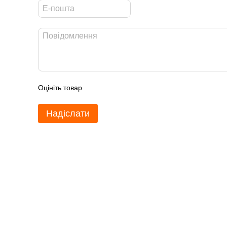
Оцініть товар
Надіслати